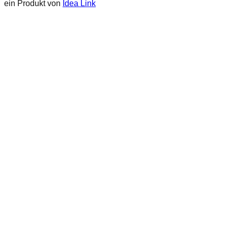
ein Produkt von
Idea Link