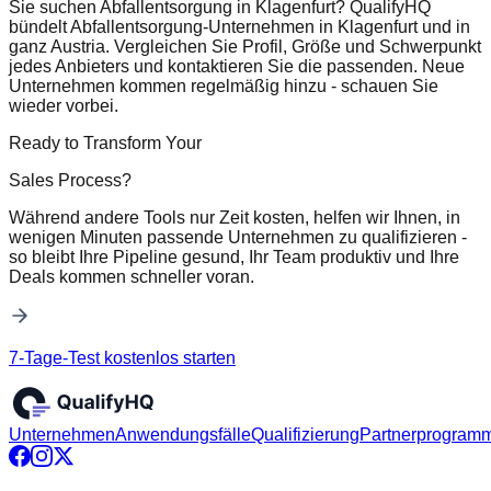
Sie suchen Abfallentsorgung in Klagenfurt? QualifyHQ
bündelt Abfallentsorgung-Unternehmen in Klagenfurt und in
ganz Austria. Vergleichen Sie Profil, Größe und Schwerpunkt
jedes Anbieters und kontaktieren Sie die passenden. Neue
Unternehmen kommen regelmäßig hinzu - schauen Sie
wieder vorbei.
Ready to Transform Your
Sales Process?
Während andere Tools nur Zeit kosten, helfen wir Ihnen, in
wenigen Minuten passende Unternehmen zu qualifizieren -
so bleibt Ihre Pipeline gesund, Ihr Team produktiv und Ihre
Deals kommen schneller voran.
7-Tage-Test kostenlos starten
Unternehmen
Anwendungsfälle
Qualifizierung
Partnerprogram