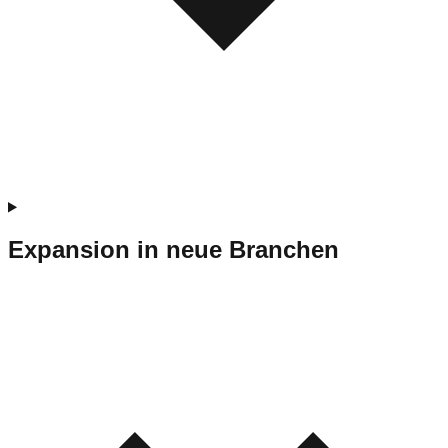
Expansion in neue Branchen