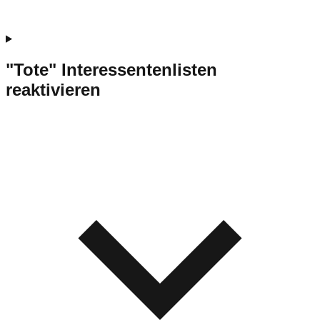
"Tote" Interessentenlisten
reaktivieren