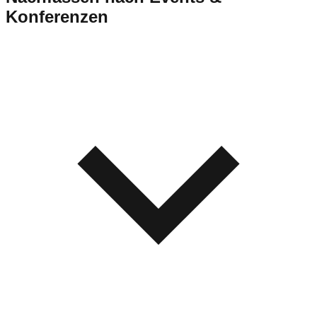
Konferenzen