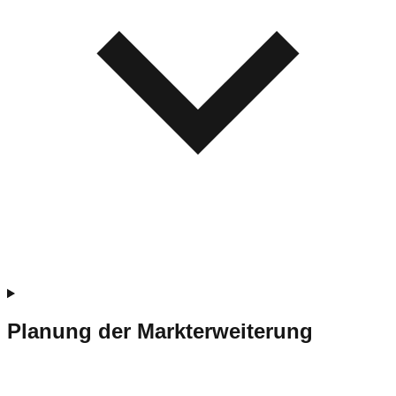
Planung der Markterweiterung