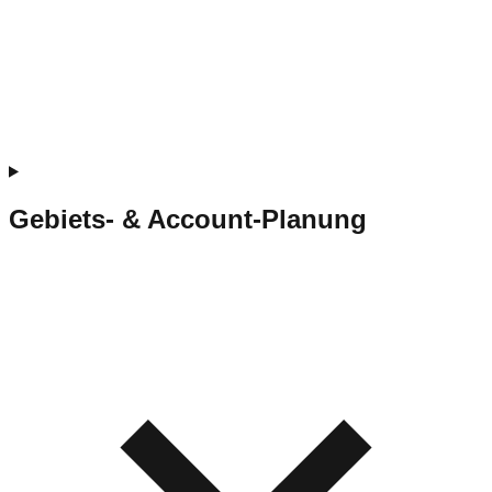
Gebiets- & Account-Planung