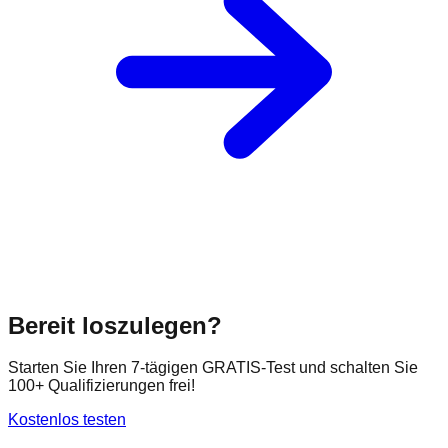
Bereit loszulegen?
Starten Sie Ihren 7-tägigen GRATIS-Test und schalten Sie
100+ Qualifizierungen frei!
Kostenlos testen