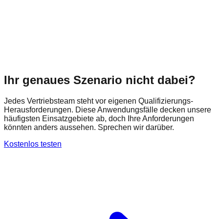
Ihr genaues Szenario nicht dabei?
Jedes Vertriebsteam steht vor eigenen Qualifizierungs-
Herausforderungen. Diese Anwendungsfälle decken unsere
häufigsten Einsatzgebiete ab, doch Ihre Anforderungen
könnten anders aussehen. Sprechen wir darüber.
Kostenlos testen