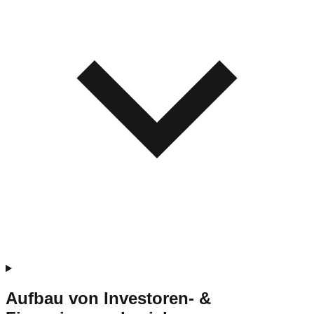
Aufbau von Investoren- &