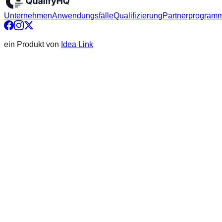
Unternehmen
Anwendungsfälle
Qualifizierung
Partnerprogram
ein Produkt von
Idea Link