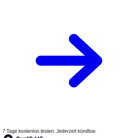
7 Tage kostenlos testen. Jederzeit kündbar.