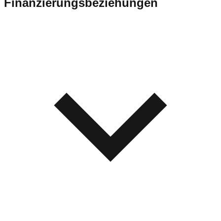
Finanzierungsbeziehungen