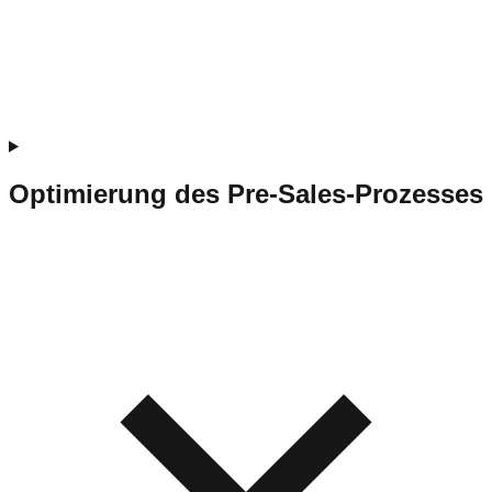
Optimierung des Pre-Sales-Prozesses