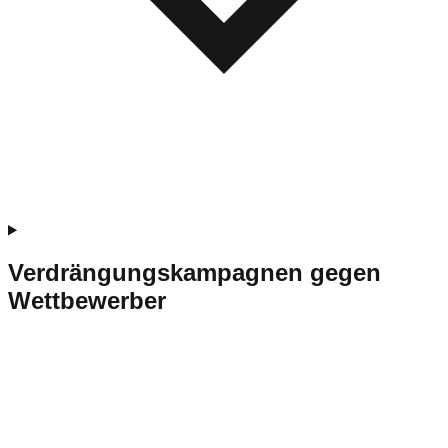
Verdrängungskampagnen gegen
Wettbewerber