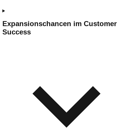
Expansionschancen im Customer
Success