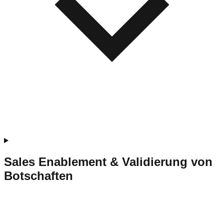
Sales Enablement & Validierung von
Botschaften