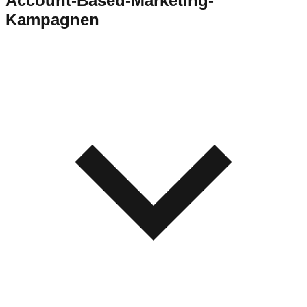
Account-Based-Marketing-
Kampagnen