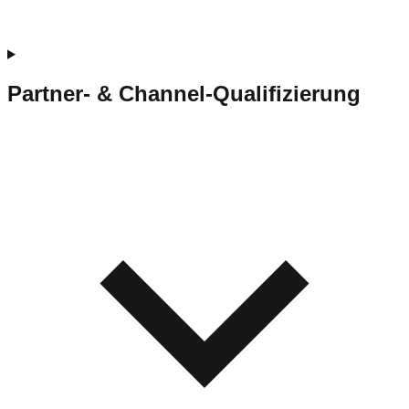
Partner- & Channel-Qualifizierung