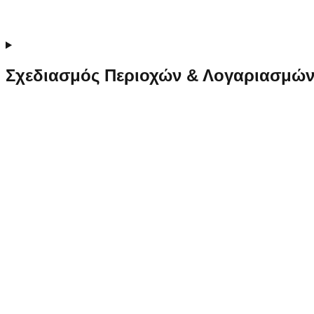
Σχεδιασμός Περιοχών & Λογαριασμώ