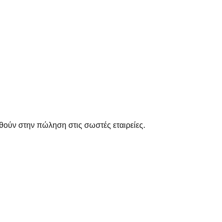
θούν στην πώληση στις σωστές εταιρείες.