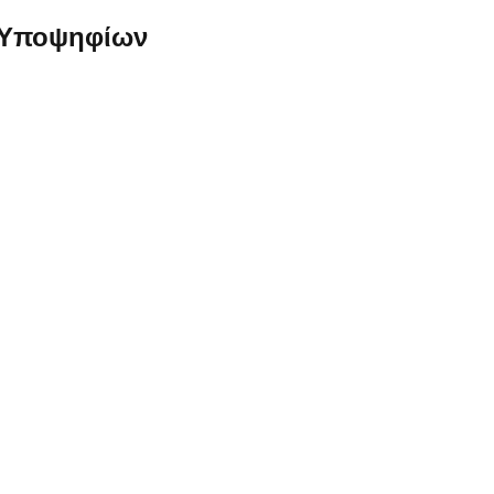
 Υποψηφίων