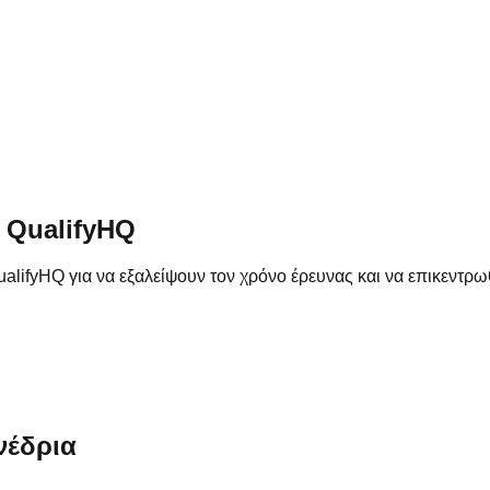
 QualifyHQ
lifyHQ για να εξαλείψουν τον χρόνο έρευνας και να επικεντρω
νέδρια