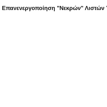
Επανενεργοποίηση "Νεκρών" Λιστών