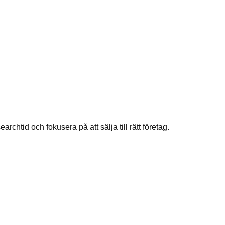
chtid och fokusera på att sälja till rätt företag.