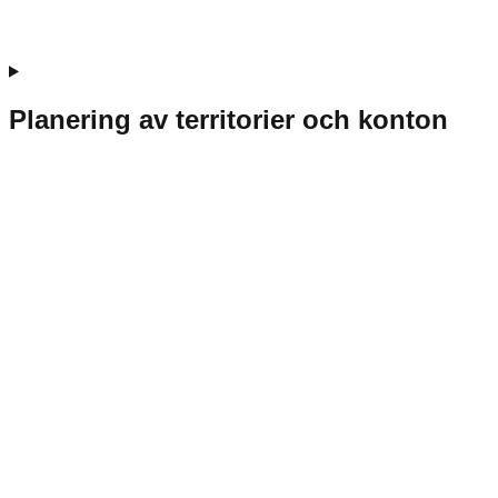
Planering av territorier och konton