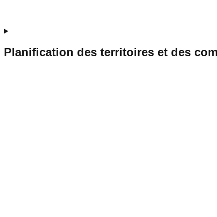
Planification des territoires et des co