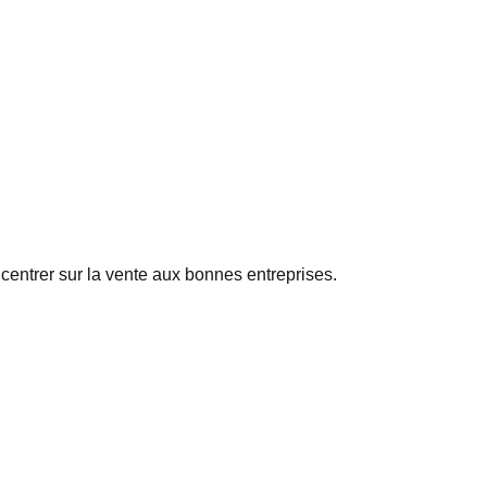
entrer sur la vente aux bonnes entreprises.