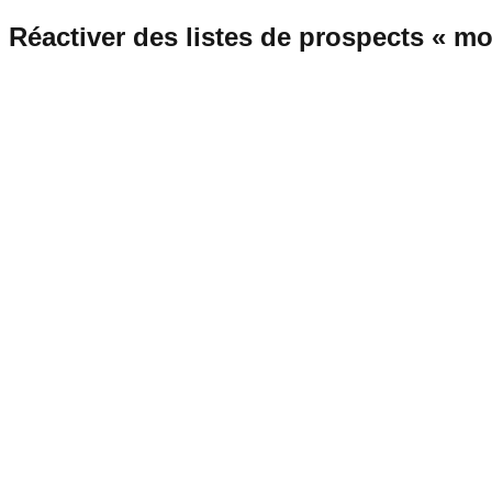
Réactiver des listes de prospects « mo