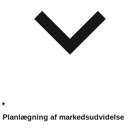
Planlægning af markedsudvidelse