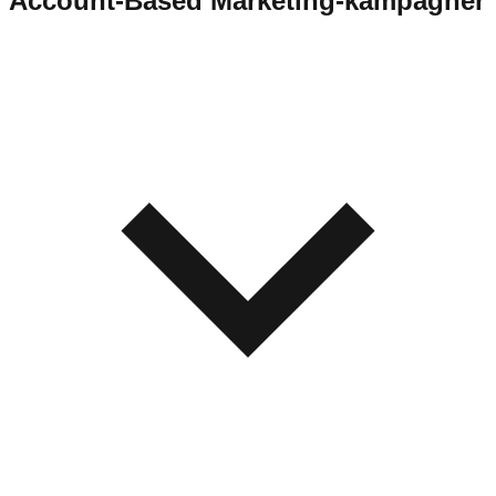
Account-Based Marketing-kampagner