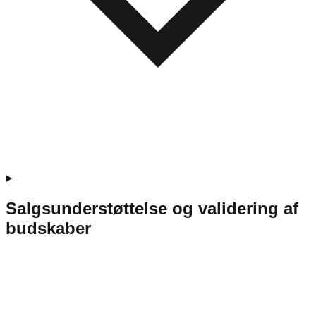
Salgsunderstøttelse og validering af
budskaber