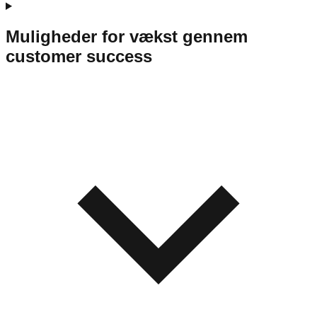
Muligheder for vækst gennem
customer success