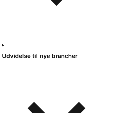
Udvidelse til nye brancher