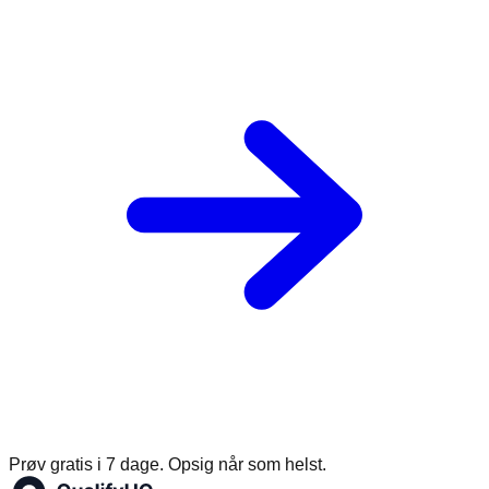
Prøv gratis i 7 dage. Opsig når som helst.