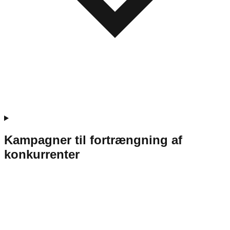
Kampagner til fortrængning af
konkurrenter