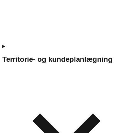
Territorie- og kundeplanlægning