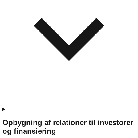
Opbygning af relationer til investorer
og finansiering