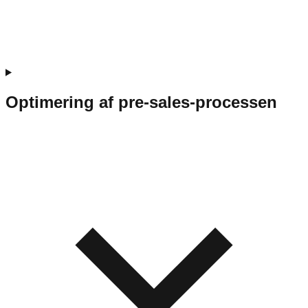
Optimering af pre-sales-processen