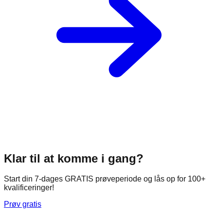
Klar til at komme i gang?
Start din 7-dages GRATIS prøveperiode og lås op for 100+
kvalificeringer!
Prøv gratis