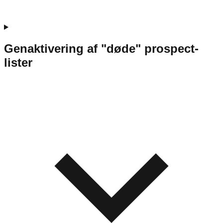
Genaktivering af "døde" prospect-
lister