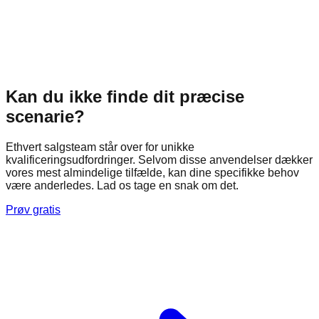
Kan du ikke finde dit præcise
scenarie?
Ethvert salgsteam står over for unikke
kvalificeringsudfordringer. Selvom disse anvendelser dækker
vores mest almindelige tilfælde, kan dine specifikke behov
være anderledes. Lad os tage en snak om det.
Prøv gratis