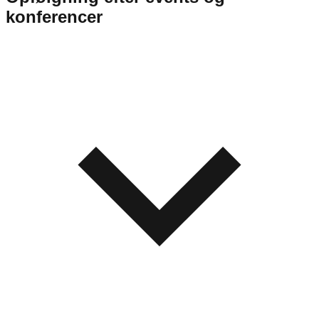
konferencer