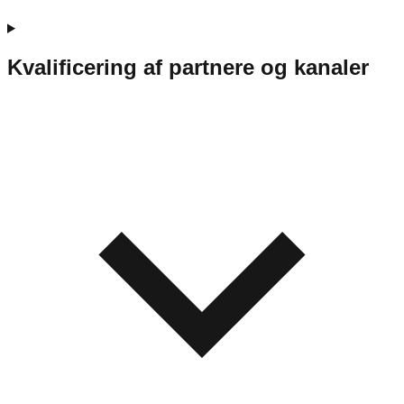
Kvalificering af partnere og kanaler