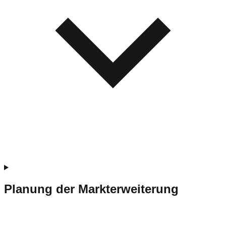
Planung der Markterweiterung