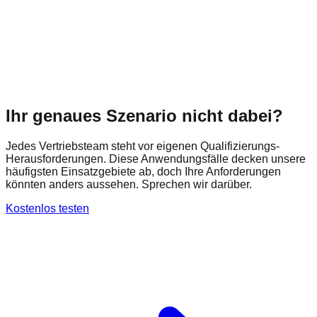
Ihr genaues Szenario nicht dabei?
Jedes Vertriebsteam steht vor eigenen Qualifizierungs-
Herausforderungen. Diese Anwendungsfälle decken unsere
häufigsten Einsatzgebiete ab, doch Ihre Anforderungen
könnten anders aussehen. Sprechen wir darüber.
Kostenlos testen