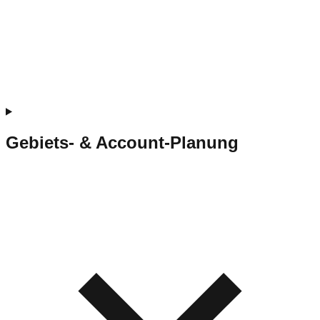
Gebiets- & Account-Planung