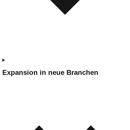
Expansion in neue Branchen