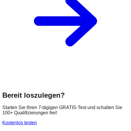
Bereit loszulegen?
Starten Sie Ihren 7-tägigen GRATIS-Test und schalten Sie
100+ Qualifizierungen frei!
Kostenlos testen