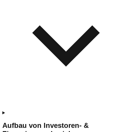
Aufbau von Investoren- &