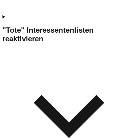
"Tote" Interessentenlisten
reaktivieren