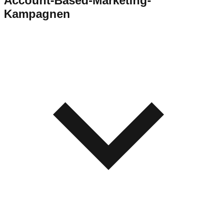
Account-Based-Marketing-
Kampagnen