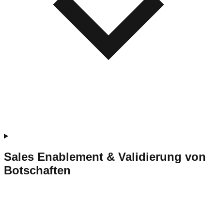
Sales Enablement & Validierung von
Botschaften