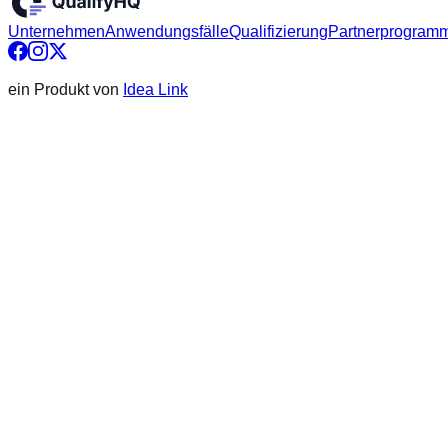
Unternehmen
Anwendungsfälle
Qualifizierung
Partnerprogram
ein Produkt von
Idea Link