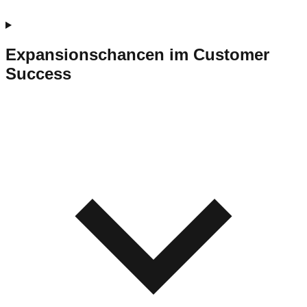
Expansionschancen im Customer
Success