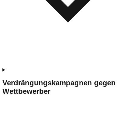
Verdrängungskampagnen gegen
Wettbewerber