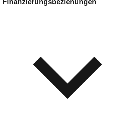
Finanzierungsbeziehungen