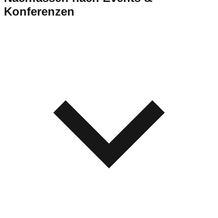
Konferenzen