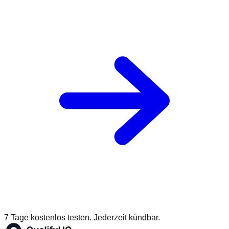
7 Tage kostenlos testen. Jederzeit kündbar.