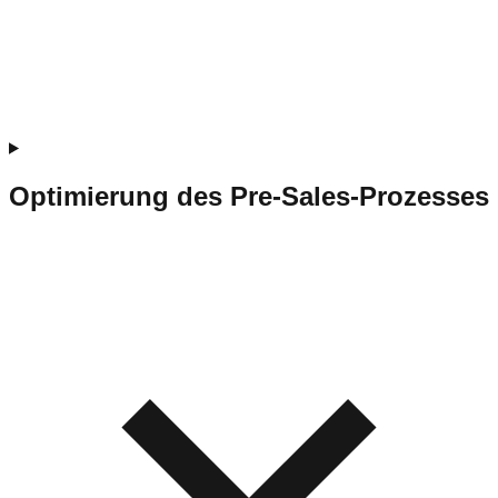
Optimierung des Pre-Sales-Prozesses