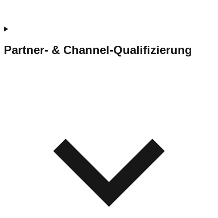
Partner- & Channel-Qualifizierung