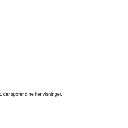
k, der sporer dine henvisninger.