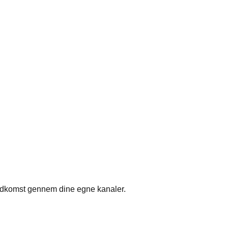
indkomst gennem dine egne kanaler.