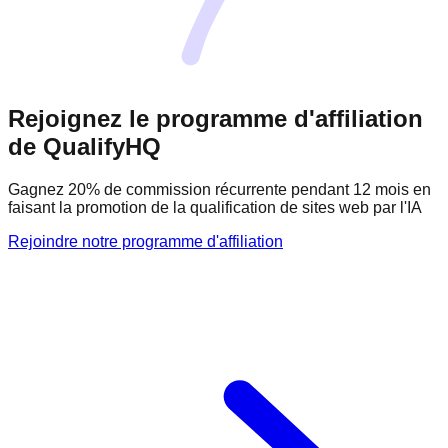
Rejoignez le programme d'affiliation
de QualifyHQ
Gagnez 20% de commission récurrente pendant 12 mois en
faisant la promotion de la qualification de sites web par l'IA
Rejoindre notre programme d'affiliation