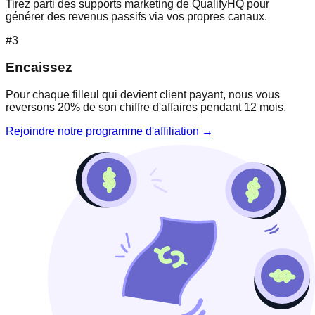
Tirez parti des supports marketing de QualifyHQ pour
générer des revenus passifs via vos propres canaux.
#3
Encaissez
Pour chaque filleul qui devient client payant, nous vous
reversons 20% de son chiffre d'affaires pendant 12 mois.
Rejoindre notre programme d'affiliation →