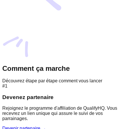
Comment ça marche
Découvrez étape par étape comment vous lancer
#1
Devenez partenaire
Rejoignez le programme d'affiliation de QualifyHQ. Vous
recevrez un lien unique qui assure le suivi de vos
parrainages.
Devenir partenaire →