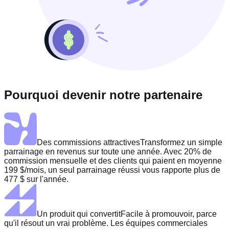
Pourquoi devenir notre partenaire
Des commissions attractives
Transformez un simple
parrainage en revenus sur toute une année. Avec 20% de
commission mensuelle et des clients qui paient en moyenne
199 $/mois, un seul parrainage réussi vous rapporte plus de
477 $ sur l'année.
Un produit qui convertit
Facile à promouvoir, parce
qu'il résout un vrai problème. Les équipes commerciales