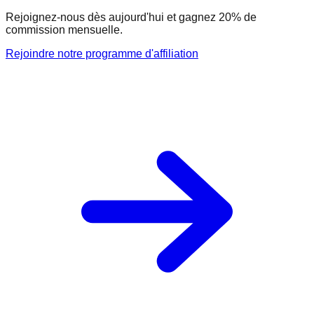
Rejoignez-nous dès aujourd'hui et gagnez 20% de
commission mensuelle.
Rejoindre notre programme d'affiliation