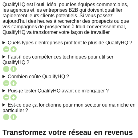
QualifyHQ est l'outil idéal pour les équipes commerciales,
les agences et les entreprises B2B qui doivent qualifier
rapidement leurs clients potentiels. Si vous passez
aujourd'hui des heures à rechercher des prospects ou que
vos campagnes de prospection à froid convertissent mal,
QualifyHQ va transformer votre façon de travailler.
Quels types d'entreprises profitent le plus de QualifyHQ ?
Faut-il des compétences techniques pour utiliser
QualifyHQ ?
Combien coûte QualifyHQ ?
Puis-je tester QualifyHQ avant de m'engager ?
Est-ce que ça fonctionne pour mon secteur ou ma niche en
particulier ?
Transformez votre réseau en revenus