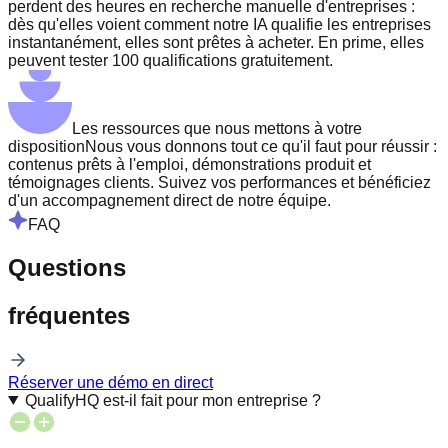
perdent des heures en recherche manuelle d'entreprises :
dès qu'elles voient comment notre IA qualifie les entreprises
instantanément, elles sont prêtes à acheter. En prime, elles
peuvent tester 100 qualifications gratuitement.
Les ressources que nous mettons à votre
disposition
Nous vous donnons tout ce qu'il faut pour réussir :
contenus prêts à l'emploi, démonstrations produit et
témoignages clients. Suivez vos performances et bénéficiez
d'un accompagnement direct de notre équipe.
FAQ
Questions
fréquentes
Réserver une démo en direct
QualifyHQ est-il fait pour mon entreprise ?