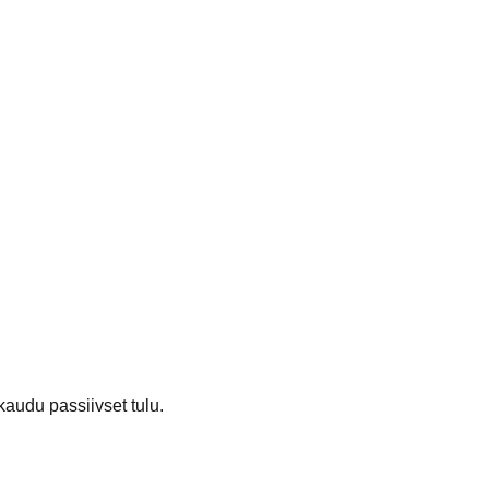
audu passiivset tulu.