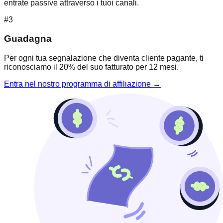
entrate passive attraverso i tuoi canali.
#3
Guadagna
Per ogni tua segnalazione che diventa cliente pagante, ti
riconosciamo il 20% del suo fatturato per 12 mesi.
Entra nel nostro programma di affiliazione →