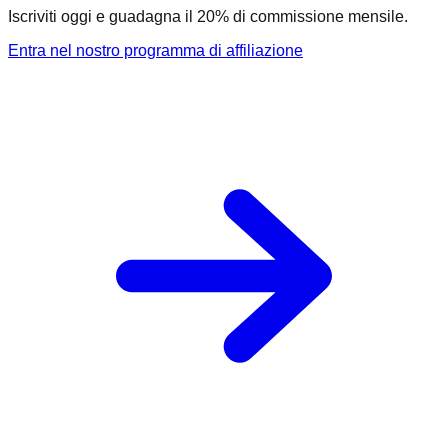
Iscriviti oggi e guadagna il 20% di commissione mensile.
Entra nel nostro programma di affiliazione