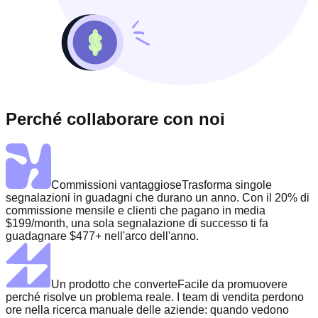
Perché collaborare con noi
Commissioni vantaggiose
Trasforma singole
segnalazioni in guadagni che durano un anno. Con il 20% di
commissione mensile e clienti che pagano in media
$199/month, una sola segnalazione di successo ti fa
guadagnare $477+ nell'arco dell'anno.
Un prodotto che converte
Facile da promuovere
perché risolve un problema reale. I team di vendita perdono
ore nella ricerca manuale delle aziende: quando vedono