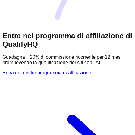
Entra nel programma di affiliazione di
QualifyHQ
Guadagna il 20% di commissione ricorrente per 12 mesi
promuovendo la qualificazione dei siti con l'AI
Entra nel nostro programma di affiliazione