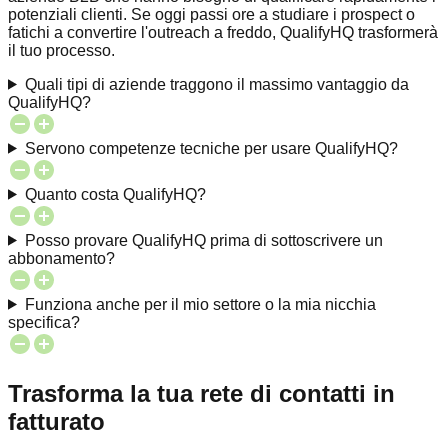
potenziali clienti. Se oggi passi ore a studiare i prospect o
fatichi a convertire l'outreach a freddo, QualifyHQ trasformerà
il tuo processo.
Quali tipi di aziende traggono il massimo vantaggio da
QualifyHQ?
Servono competenze tecniche per usare QualifyHQ?
Quanto costa QualifyHQ?
Posso provare QualifyHQ prima di sottoscrivere un
abbonamento?
Funziona anche per il mio settore o la mia nicchia
specifica?
Trasforma la tua rete di contatti in
fatturato