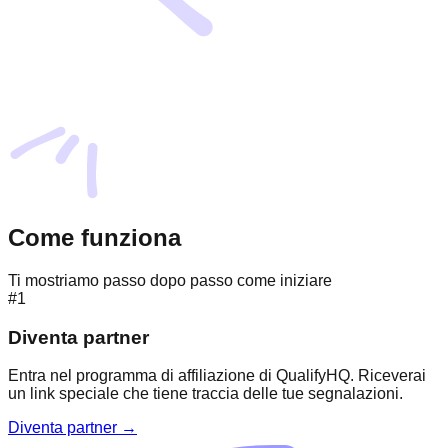
Come funziona
Ti mostriamo passo dopo passo come iniziare
#1
Diventa partner
Entra nel programma di affiliazione di QualifyHQ. Riceverai
un link speciale che tiene traccia delle tue segnalazioni.
Diventa partner →