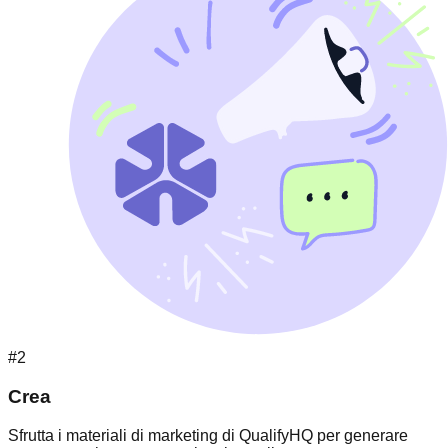
#2
Crea
Sfrutta i materiali di marketing di QualifyHQ per generare