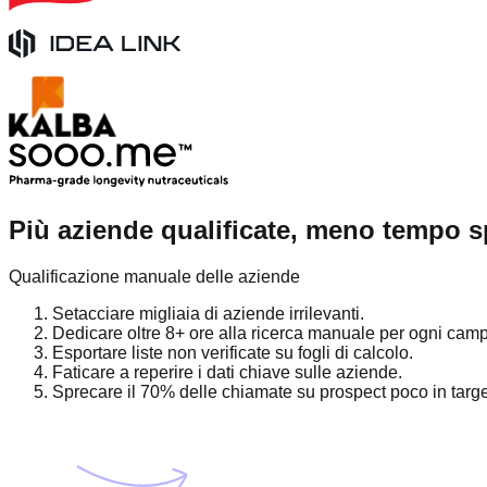
Più aziende qualificate, meno tempo s
Qualificazione manuale delle aziende
Setacciare migliaia di aziende irrilevanti.
Dedicare oltre 8+ ore alla ricerca manuale per ogni cam
Esportare liste non verificate su fogli di calcolo.
Faticare a reperire i dati chiave sulle aziende.
Sprecare il 70% delle chiamate su prospect poco in targe