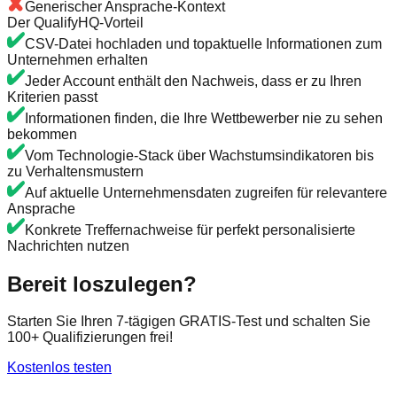
Generischer Ansprache-Kontext
Der QualifyHQ-Vorteil
CSV-Datei hochladen und topaktuelle Informationen zum
Unternehmen erhalten
Jeder Account enthält den Nachweis, dass er zu Ihren
Kriterien passt
Informationen finden, die Ihre Wettbewerber nie zu sehen
bekommen
Vom Technologie-Stack über Wachstumsindikatoren bis
zu Verhaltensmustern
Auf aktuelle Unternehmensdaten zugreifen für relevantere
Ansprache
Konkrete Treffernachweise für perfekt personalisierte
Nachrichten nutzen
Bereit loszulegen?
Starten Sie Ihren 7-tägigen GRATIS-Test und schalten Sie
100+ Qualifizierungen frei!
Kostenlos testen