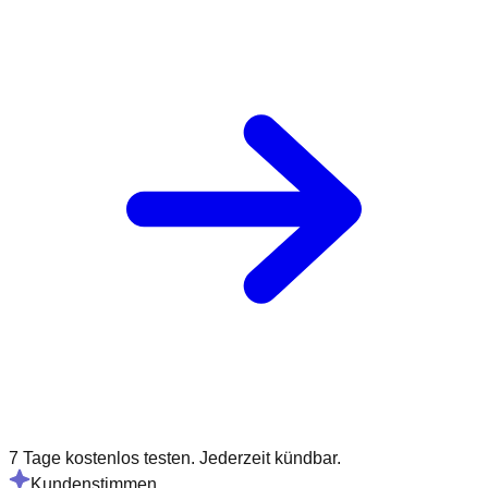
7 Tage kostenlos testen. Jederzeit kündbar.
Kundenstimmen