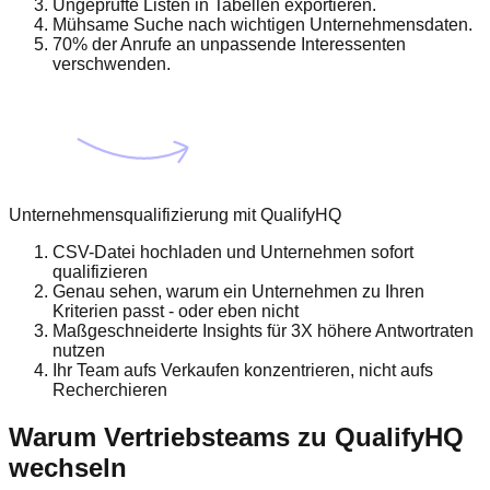
Ungeprüfte Listen in Tabellen exportieren.
Mühsame Suche nach wichtigen Unternehmensdaten.
70% der Anrufe an unpassende Interessenten
verschwenden.
Unternehmensqualifizierung mit QualifyHQ
CSV-Datei hochladen und Unternehmen sofort
qualifizieren
Genau sehen, warum ein Unternehmen zu Ihren
Kriterien passt - oder eben nicht
Maßgeschneiderte Insights für 3X höhere Antwortraten
nutzen
Ihr Team aufs Verkaufen konzentrieren, nicht aufs
Recherchieren
Warum Vertriebsteams zu QualifyHQ
wechseln