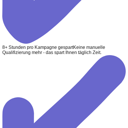
8+ Stunden pro Kampagne gespart
Keine manuelle
Qualifizierung mehr - das spart Ihnen täglich Zeit.