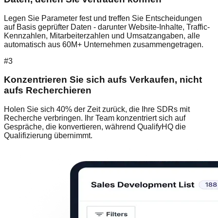
Legen Sie Parameter fest und treffen Sie Entscheidungen
auf Basis geprüfter Daten - darunter Website-Inhalte, Traffic-
Kennzahlen, Mitarbeiterzahlen und Umsatzangaben, alle
automatisch aus 60M+ Unternehmen zusammengetragen.
#3
Konzentrieren Sie sich aufs Verkaufen, nicht
aufs Recherchieren
Holen Sie sich 40% der Zeit zurück, die Ihre SDRs mit
Recherche verbringen. Ihr Team konzentriert sich auf
Gespräche, die konvertieren, während QualifyHQ die
Qualifizierung übernimmt.