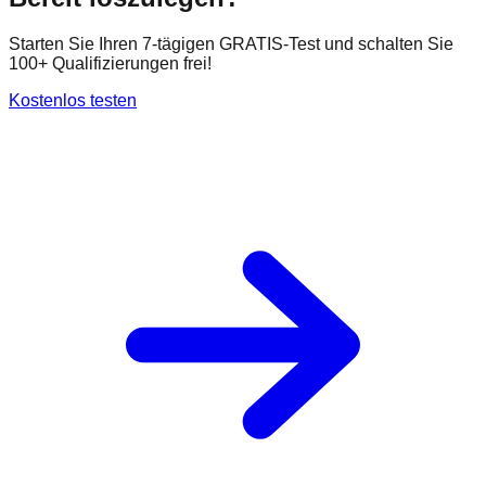
Starten Sie Ihren 7-tägigen GRATIS-Test und schalten Sie
100+ Qualifizierungen frei!
Kostenlos testen