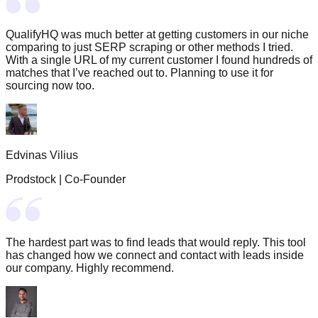
QualifyHQ was much better at getting customers in our niche
comparing to just SERP scraping or other methods I tried.
With a single URL of my current customer I found hundreds of
matches that I’ve reached out to. Planning to use it for
sourcing now too.
Edvinas Vilius
Prodstock
|
Co-Founder
The hardest part was to find leads that would reply. This tool
has changed how we connect and contact with leads inside
our company. Highly recommend.