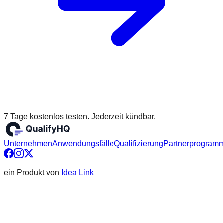
7 Tage kostenlos testen. Jederzeit kündbar.
Unternehmen
Anwendungsfälle
Qualifizierung
Partnerprogram
ein Produkt von
Idea Link