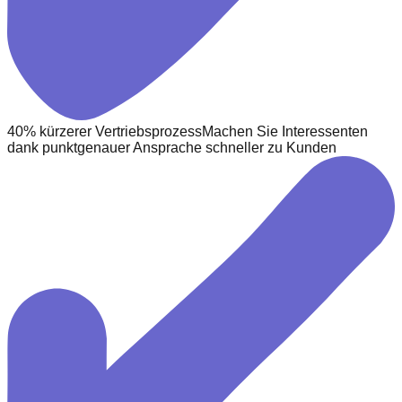
40% kürzerer Vertriebsprozess
Machen Sie Interessenten
dank punktgenauer Ansprache schneller zu Kunden