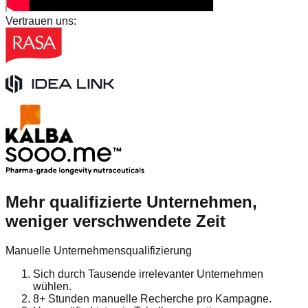
Vertrauen uns:
Mehr qualifizierte Unternehmen,
weniger verschwendete Zeit
Manuelle Unternehmensqualifizierung
Sich durch Tausende irrelevanter Unternehmen
wühlen.
8+ Stunden manuelle Recherche pro Kampagne.