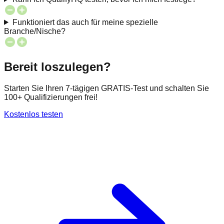
Funktioniert das auch für meine spezielle
Branche/Nische?
Bereit loszulegen?
Starten Sie Ihren 7-tägigen GRATIS-Test und schalten Sie
100+ Qualifizierungen frei!
Kostenlos testen