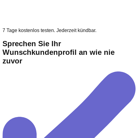
7 Tage kostenlos testen. Jederzeit kündbar.
Sprechen Sie Ihr
Wunschkundenprofil an wie nie
zuvor