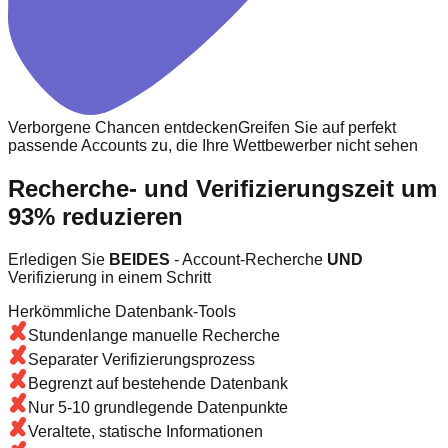
Verborgene Chancen entdecken
Greifen Sie auf perfekt
passende Accounts zu, die Ihre Wettbewerber nicht sehen
Recherche- und Verifizierungszeit um
93% reduzieren
Erledigen Sie
BEIDES
- Account-Recherche
UND
Verifizierung in einem Schritt
Herkömmliche Datenbank-Tools
Stundenlange manuelle Recherche
Separater Verifizierungsprozess
Begrenzt auf bestehende Datenbank
Nur 5-10 grundlegende Datenpunkte
Veraltete, statische Informationen