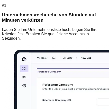
#1
Unternehmensrecherche von Stunden auf
Minuten verkürzen
Laden Sie Ihre Unternehmensliste hoch. Legen Sie Ihre
Kriterien fest. Erhalten Sie qualifizierte Accounts in
Sekunden.