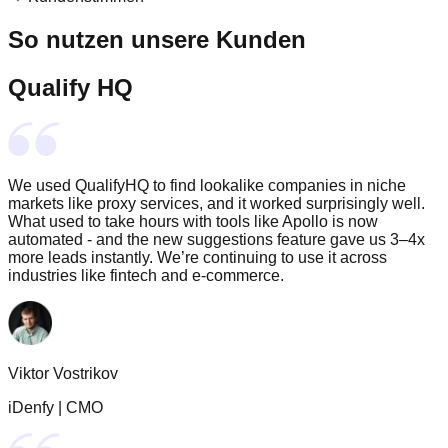
So nutzen unsere Kunden
Qualify HQ
We used QualifyHQ to find lookalike companies in niche
markets like proxy services, and it worked surprisingly well.
What used to take hours with tools like Apollo is now
automated - and the new suggestions feature gave us 3–4x
more leads instantly. We’re continuing to use it across
industries like fintech and e-commerce.
Viktor Vostrikov
iDenfy
|
CMO