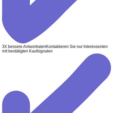
3X bessere Antwortraten
Kontaktieren Sie nur Interessenten
mit bestätigten Kaufsignalen