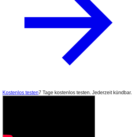
Kostenlos testen
7 Tage kostenlos testen. Jederzeit kündbar.