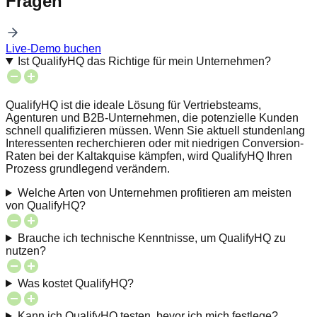
Fragen
Live-Demo buchen
Ist QualifyHQ das Richtige für mein Unternehmen?
QualifyHQ ist die ideale Lösung für Vertriebsteams,
Agenturen und B2B-Unternehmen, die potenzielle Kunden
schnell qualifizieren müssen. Wenn Sie aktuell stundenlang
Interessenten recherchieren oder mit niedrigen Conversion-
Raten bei der Kaltakquise kämpfen, wird QualifyHQ Ihren
Prozess grundlegend verändern.
Welche Arten von Unternehmen profitieren am meisten
von QualifyHQ?
Brauche ich technische Kenntnisse, um QualifyHQ zu
nutzen?
Was kostet QualifyHQ?
Kann ich QualifyHQ testen, bevor ich mich festlege?