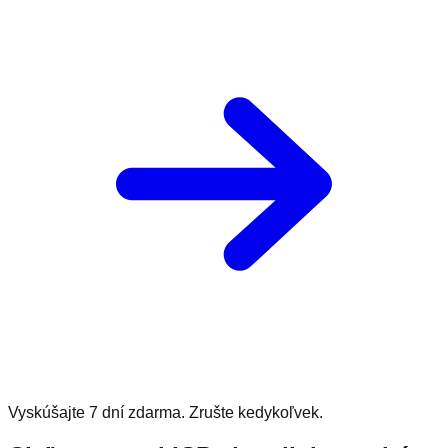
Vyskúšajte 7 dní zdarma. Zrušte kedykoľvek.