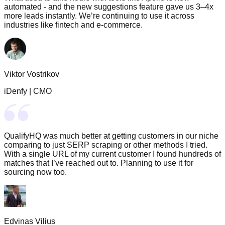
automated - and the new suggestions feature gave us 3–4x
more leads instantly. We’re continuing to use it across
industries like fintech and e-commerce.
Viktor Vostrikov
iDenfy
|
CMO
QualifyHQ was much better at getting customers in our niche
comparing to just SERP scraping or other methods I tried.
With a single URL of my current customer I found hundreds of
matches that I’ve reached out to. Planning to use it for
sourcing now too.
Edvinas Vilius