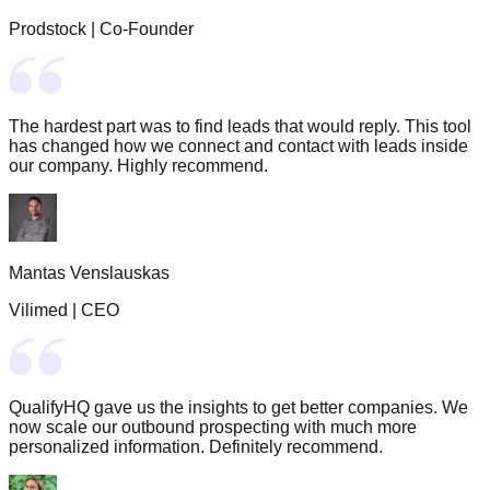
Prodstock
|
Co-Founder
The hardest part was to find leads that would reply. This tool
has changed how we connect and contact with leads inside
our company. Highly recommend.
Mantas Venslauskas
Vilimed
|
CEO
QualifyHQ gave us the insights to get better companies. We
now scale our outbound prospecting with much more
personalized information. Definitely recommend.