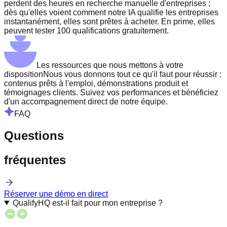
perdent des heures en recherche manuelle d'entreprises :
dès qu'elles voient comment notre IA qualifie les entreprises
instantanément, elles sont prêtes à acheter. En prime, elles
peuvent tester 100 qualifications gratuitement.
Les ressources que nous mettons à votre
disposition
Nous vous donnons tout ce qu'il faut pour réussir :
contenus prêts à l'emploi, démonstrations produit et
témoignages clients. Suivez vos performances et bénéficiez
d'un accompagnement direct de notre équipe.
FAQ
Questions
fréquentes
Réserver une démo en direct
QualifyHQ est-il fait pour mon entreprise ?