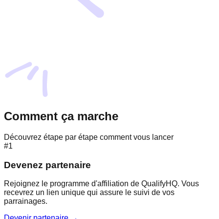
Comment ça marche
Découvrez étape par étape comment vous lancer
#1
Devenez partenaire
Rejoignez le programme d'affiliation de QualifyHQ. Vous
recevrez un lien unique qui assure le suivi de vos
parrainages.
Devenir partenaire →