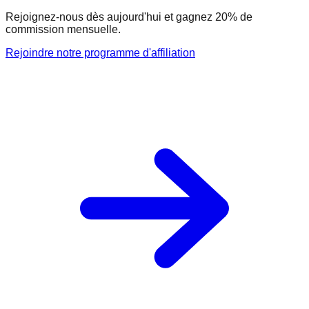
Rejoignez-nous dès aujourd'hui et gagnez 20% de
commission mensuelle.
Rejoindre notre programme d'affiliation