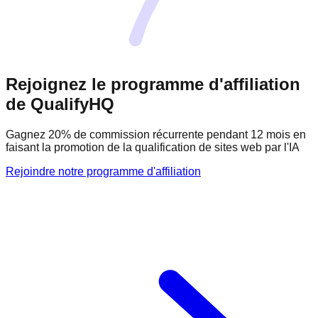
Rejoignez le programme d'affiliation
de QualifyHQ
Gagnez 20% de commission récurrente pendant 12 mois en
faisant la promotion de la qualification de sites web par l'IA
Rejoindre notre programme d'affiliation