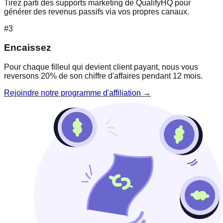
Tirez parti des supports marketing de QualifyHQ pour
générer des revenus passifs via vos propres canaux.
#3
Encaissez
Pour chaque filleul qui devient client payant, nous vous
reversons 20% de son chiffre d'affaires pendant 12 mois.
Rejoindre notre programme d'affiliation →