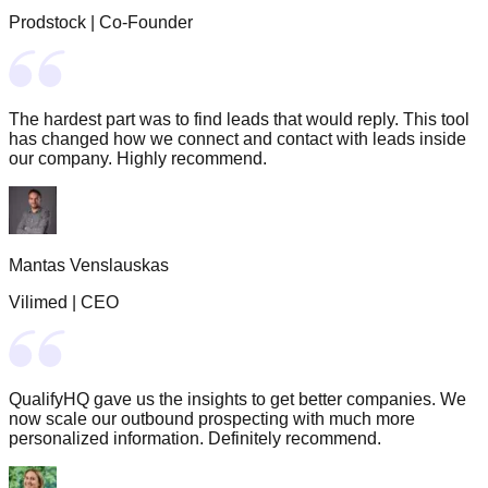
Prodstock
|
Co-Founder
The hardest part was to find leads that would reply. This tool
has changed how we connect and contact with leads inside
our company. Highly recommend.
Mantas Venslauskas
Vilimed
|
CEO
QualifyHQ gave us the insights to get better companies. We
now scale our outbound prospecting with much more
personalized information. Definitely recommend.