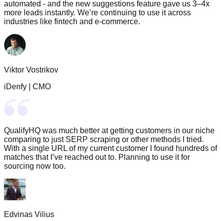
automated - and the new suggestions feature gave us 3–4x
more leads instantly. We’re continuing to use it across
industries like fintech and e-commerce.
Viktor Vostrikov
iDenfy
|
CMO
QualifyHQ was much better at getting customers in our niche
comparing to just SERP scraping or other methods I tried.
With a single URL of my current customer I found hundreds of
matches that I’ve reached out to. Planning to use it for
sourcing now too.
Edvinas Vilius