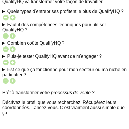
QualifyHQ va transformer votre façon de travailler.
Quels types d'entreprises profitent le plus de QualifyHQ ?
Faut-il des compétences techniques pour utiliser
QualifyHQ ?
Combien coûte QualifyHQ ?
Puis-je tester QualifyHQ avant de m'engager ?
Est-ce que ça fonctionne pour mon secteur ou ma niche en
particulier ?
Prêt à transformer votre
processus de vente ?
Décrivez le profil que vous recherchez. Récupérez leurs
coordonnées. Lancez-vous. C'est vraiment aussi simple que
ça.