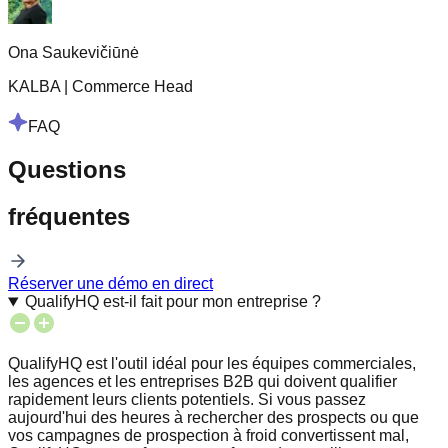
Ona Saukevičiūnė
KALBA
|
Commerce Head
FAQ
Questions
fréquentes
Réserver une démo en direct
QualifyHQ est-il fait pour mon entreprise ?
QualifyHQ est l'outil idéal pour les équipes commerciales,
les agences et les entreprises B2B qui doivent qualifier
rapidement leurs clients potentiels. Si vous passez
aujourd'hui des heures à rechercher des prospects ou que
vos campagnes de prospection à froid convertissent mal,