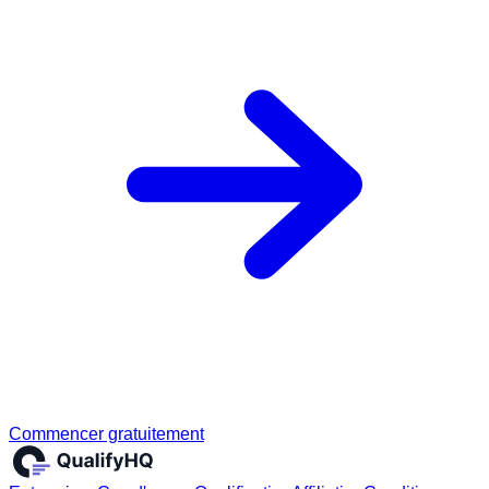
Commencer gratuitement