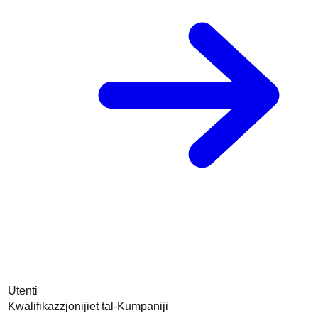
Utenti
Kwalifikazzjonijiet tal-Kumpaniji