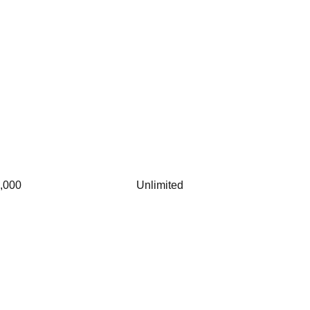
,000
Unlimited