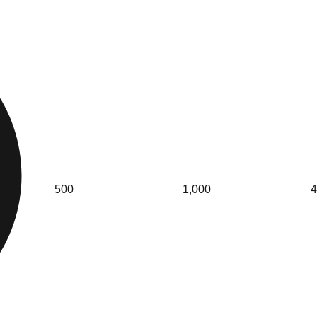
500
1,000
4