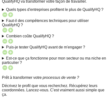
QualifyHQ va transformer votre façon de travailler.
Quels types d'entreprises profitent le plus de QualifyHQ ?
Faut-il des compétences techniques pour utiliser
QualifyHQ ?
Combien coûte QualifyHQ ?
Puis-je tester QualifyHQ avant de m'engager ?
Est-ce que ça fonctionne pour mon secteur ou ma niche en
particulier ?
Prêt à transformer votre
processus de vente ?
Décrivez le profil que vous recherchez. Récupérez leurs
coordonnées. Lancez-vous. C'est vraiment aussi simple que
ça.