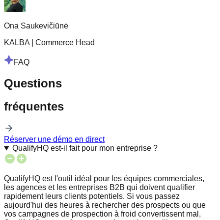
Ona Saukevičiūnė
KALBA
|
Commerce Head
FAQ
Questions
fréquentes
Réserver une démo en direct
QualifyHQ est-il fait pour mon entreprise ?
QualifyHQ est l'outil idéal pour les équipes commerciales,
les agences et les entreprises B2B qui doivent qualifier
rapidement leurs clients potentiels. Si vous passez
aujourd'hui des heures à rechercher des prospects ou que
vos campagnes de prospection à froid convertissent mal,