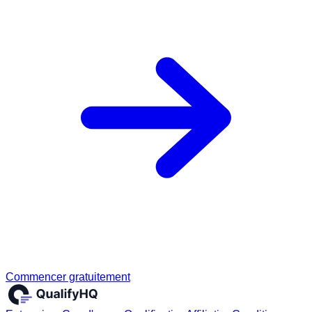
Commencer gratuitement