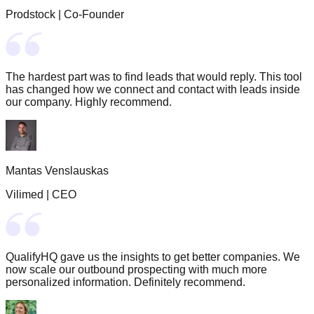
Prodstock
|
Co-Founder
The hardest part was to find leads that would reply. This tool
has changed how we connect and contact with leads inside
our company. Highly recommend.
Mantas Venslauskas
Vilimed
|
CEO
QualifyHQ gave us the insights to get better companies. We
now scale our outbound prospecting with much more
personalized information. Definitely recommend.