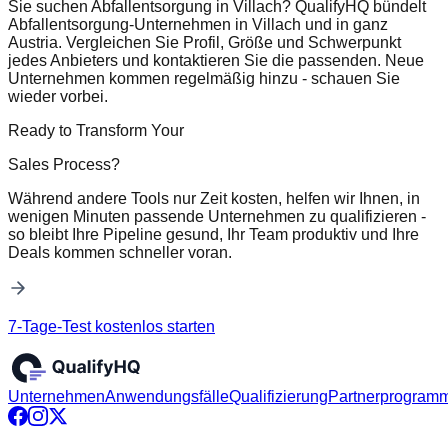
Sie suchen Abfallentsorgung in Villach? QualifyHQ bündelt
Abfallentsorgung-Unternehmen in Villach und in ganz
Austria. Vergleichen Sie Profil, Größe und Schwerpunkt
jedes Anbieters und kontaktieren Sie die passenden. Neue
Unternehmen kommen regelmäßig hinzu - schauen Sie
wieder vorbei.
Ready to Transform Your
Sales Process?
Während andere Tools nur Zeit kosten, helfen wir Ihnen, in
wenigen Minuten passende Unternehmen zu qualifizieren -
so bleibt Ihre Pipeline gesund, Ihr Team produktiv und Ihre
Deals kommen schneller voran.
7-Tage-Test kostenlos starten
Unternehmen
Anwendungsfälle
Qualifizierung
Partnerprogram