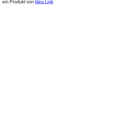
ein Produkt von
Idea Link