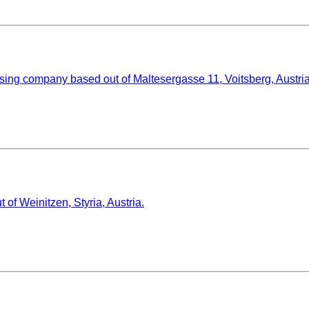
ing company based out of Maltesergasse 11, Voitsberg, Austria
einitzen, Styria, Austria.