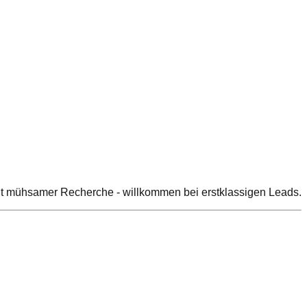
 mit mühsamer Recherche - willkommen bei erstklassigen Leads.