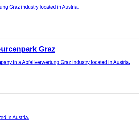
ng Graz industry located in Austria.
sourcenpark Graz
pany in a Abfallverwertung Graz industry located in Austria.
ed in Austria.