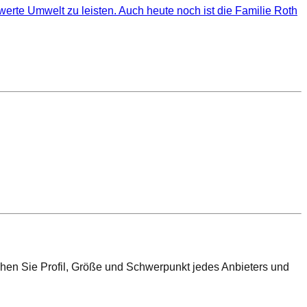
rte Umwelt zu leisten. Auch heute noch ist die Familie Roth
chen Sie Profil, Größe und Schwerpunkt jedes Anbieters und