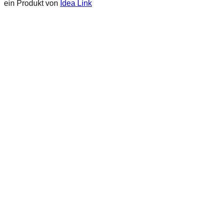
ein Produkt von
Idea Link