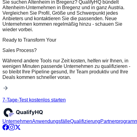
Sie suchen Altenheim in Bregenz? QualifyHQ bündelt
Altenheim-Unternehmen in Bregenz und in ganz Austria.
Vergleichen Sie Profil, Größe und Schwerpunkt jedes
Anbieters und kontaktieren Sie die passenden. Neue
Unternehmen kommen regelmäßig hinzu - schauen Sie
wieder vorbei.
Ready to Transform Your
Sales Process?
Während andere Tools nur Zeit kosten, helfen wir Ihnen, in
wenigen Minuten passende Unternehmen zu qualifizieren -
so bleibt Ihre Pipeline gesund, Ihr Team produktiv und Ihre
Deals kommen schneller voran.
7-Tage-Test kostenlos starten
Unternehmen
Anwendungsfälle
Qualifizierung
Partnerprogram