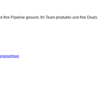
t Ihre Pipeline gesund, Ihr Team produktiv und Ihre Deals
ungsvertrag