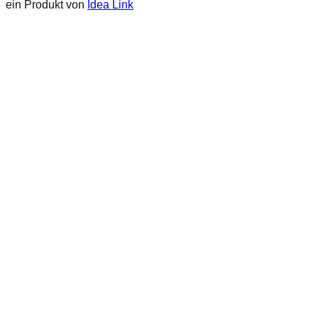
ein Produkt von
Idea Link