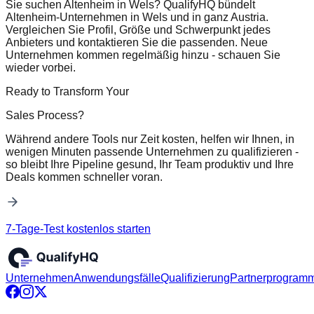
Sie suchen Altenheim in Wels? QualifyHQ bündelt
Altenheim-Unternehmen in Wels und in ganz Austria.
Vergleichen Sie Profil, Größe und Schwerpunkt jedes
Anbieters und kontaktieren Sie die passenden. Neue
Unternehmen kommen regelmäßig hinzu - schauen Sie
wieder vorbei.
Ready to Transform Your
Sales Process?
Während andere Tools nur Zeit kosten, helfen wir Ihnen, in
wenigen Minuten passende Unternehmen zu qualifizieren -
so bleibt Ihre Pipeline gesund, Ihr Team produktiv und Ihre
Deals kommen schneller voran.
7-Tage-Test kostenlos starten
Unternehmen
Anwendungsfälle
Qualifizierung
Partnerprogram