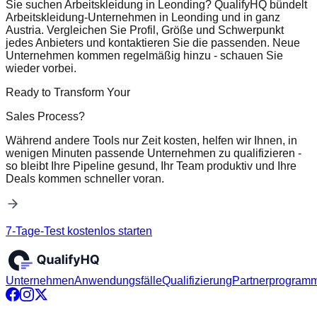
Sie suchen Arbeitskleidung in Leonding? QualifyHQ bündelt
Arbeitskleidung-Unternehmen in Leonding und in ganz
Austria. Vergleichen Sie Profil, Größe und Schwerpunkt
jedes Anbieters und kontaktieren Sie die passenden. Neue
Unternehmen kommen regelmäßig hinzu - schauen Sie
wieder vorbei.
Ready to Transform Your
Sales Process?
Während andere Tools nur Zeit kosten, helfen wir Ihnen, in
wenigen Minuten passende Unternehmen zu qualifizieren -
so bleibt Ihre Pipeline gesund, Ihr Team produktiv und Ihre
Deals kommen schneller voran.
7-Tage-Test kostenlos starten
Unternehmen
Anwendungsfälle
Qualifizierung
Partnerprogram