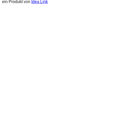
ein Produkt von
Idea Link