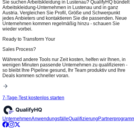
Sie suchen Arbeitskleidung in Lustenau? QualifyHQ bündelt
Arbeitskleidung-Unternehmen in Lustenau und in ganz
Austria. Vergleichen Sie Profil, Größe und Schwerpunkt
jedes Anbieters und kontaktieren Sie die passenden. Neue
Unternehmen kommen regelmäßig hinzu - schauen Sie
wieder vorbei.
Ready to Transform Your
Sales Process?
Während andere Tools nur Zeit kosten, helfen wir Ihnen, in
wenigen Minuten passende Unternehmen zu qualifizieren -
so bleibt Ihre Pipeline gesund, Ihr Team produktiv und Ihre
Deals kommen schneller voran.
7-Tage-Test kostenlos starten
Unternehmen
Anwendungsfälle
Qualifizierung
Partnerprogram