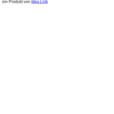
ein Produkt von
Idea Link