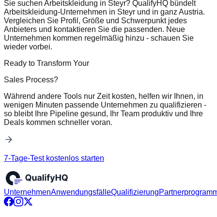
Sie suchen Arbeitskleidung in Steyr? QualifyHQ bündelt
Arbeitskleidung-Unternehmen in Steyr und in ganz Austria.
Vergleichen Sie Profil, Größe und Schwerpunkt jedes
Anbieters und kontaktieren Sie die passenden. Neue
Unternehmen kommen regelmäßig hinzu - schauen Sie
wieder vorbei.
Ready to Transform Your
Sales Process?
Während andere Tools nur Zeit kosten, helfen wir Ihnen, in
wenigen Minuten passende Unternehmen zu qualifizieren -
so bleibt Ihre Pipeline gesund, Ihr Team produktiv und Ihre
Deals kommen schneller voran.
7-Tage-Test kostenlos starten
Unternehmen
Anwendungsfälle
Qualifizierung
Partnerprogram