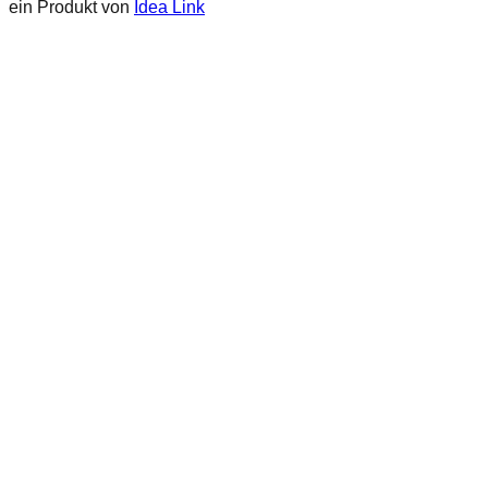
ein Produkt von
Idea Link