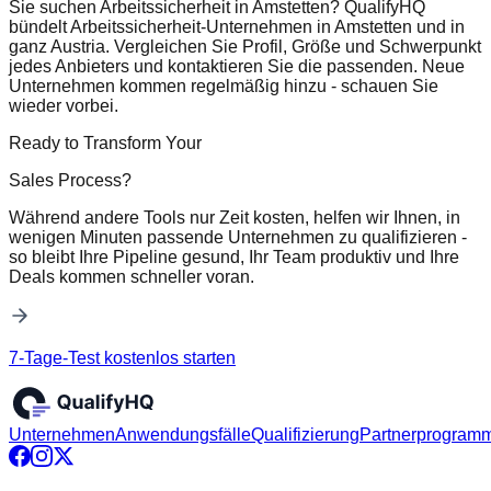
Sie suchen Arbeitssicherheit in Amstetten? QualifyHQ
bündelt Arbeitssicherheit-Unternehmen in Amstetten und in
ganz Austria. Vergleichen Sie Profil, Größe und Schwerpunkt
jedes Anbieters und kontaktieren Sie die passenden. Neue
Unternehmen kommen regelmäßig hinzu - schauen Sie
wieder vorbei.
Ready to Transform Your
Sales Process?
Während andere Tools nur Zeit kosten, helfen wir Ihnen, in
wenigen Minuten passende Unternehmen zu qualifizieren -
so bleibt Ihre Pipeline gesund, Ihr Team produktiv und Ihre
Deals kommen schneller voran.
7-Tage-Test kostenlos starten
Unternehmen
Anwendungsfälle
Qualifizierung
Partnerprogram