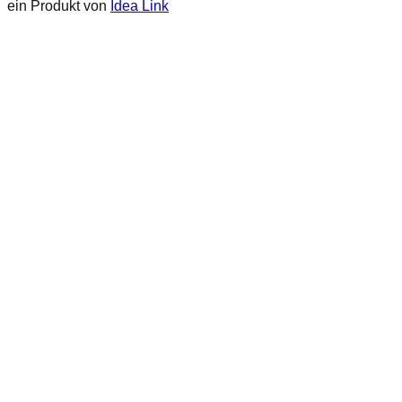
ein Produkt von
Idea Link