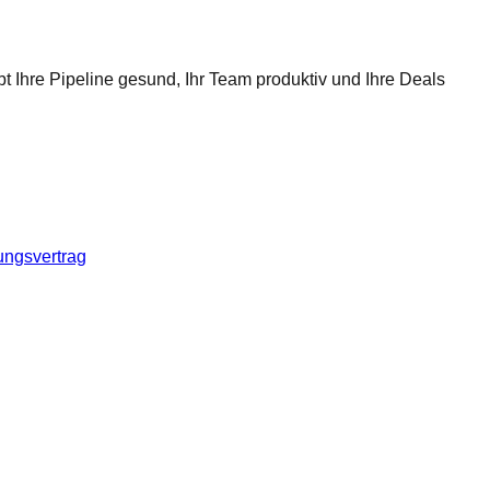
t Ihre Pipeline gesund, Ihr Team produktiv und Ihre Deals
ungsvertrag