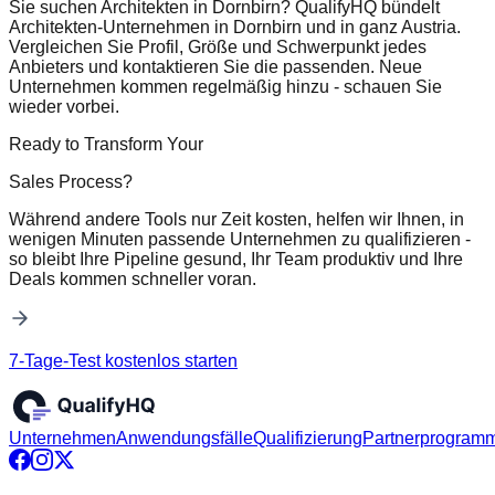
Sie suchen Architekten in Dornbirn? QualifyHQ bündelt
Architekten-Unternehmen in Dornbirn und in ganz Austria.
Vergleichen Sie Profil, Größe und Schwerpunkt jedes
Anbieters und kontaktieren Sie die passenden. Neue
Unternehmen kommen regelmäßig hinzu - schauen Sie
wieder vorbei.
Ready to Transform Your
Sales Process?
Während andere Tools nur Zeit kosten, helfen wir Ihnen, in
wenigen Minuten passende Unternehmen zu qualifizieren -
so bleibt Ihre Pipeline gesund, Ihr Team produktiv und Ihre
Deals kommen schneller voran.
7-Tage-Test kostenlos starten
Unternehmen
Anwendungsfälle
Qualifizierung
Partnerprogram