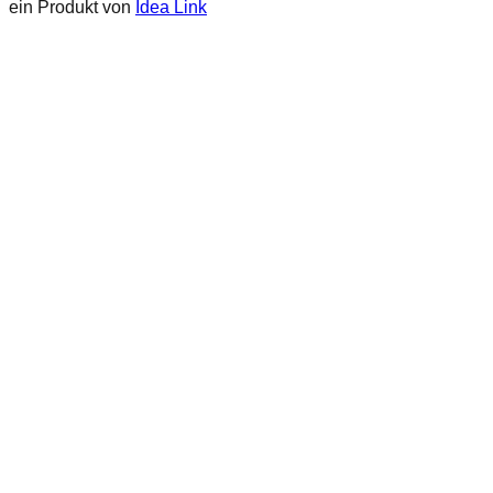
ein Produkt von
Idea Link