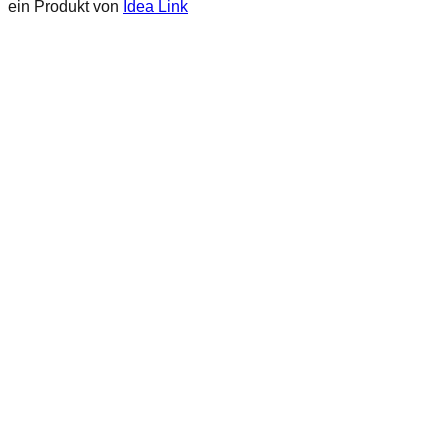
ein Produkt von
Idea Link