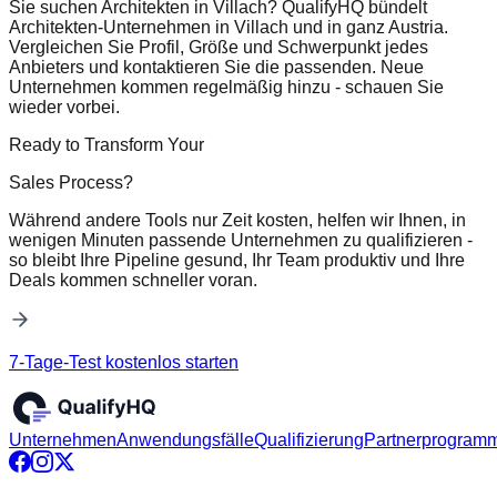
Sie suchen Architekten in Villach? QualifyHQ bündelt
Architekten-Unternehmen in Villach und in ganz Austria.
Vergleichen Sie Profil, Größe und Schwerpunkt jedes
Anbieters und kontaktieren Sie die passenden. Neue
Unternehmen kommen regelmäßig hinzu - schauen Sie
wieder vorbei.
Ready to Transform Your
Sales Process?
Während andere Tools nur Zeit kosten, helfen wir Ihnen, in
wenigen Minuten passende Unternehmen zu qualifizieren -
so bleibt Ihre Pipeline gesund, Ihr Team produktiv und Ihre
Deals kommen schneller voran.
7-Tage-Test kostenlos starten
Unternehmen
Anwendungsfälle
Qualifizierung
Partnerprogram