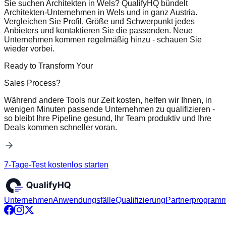
Sie suchen Architekten in Wels? QualifyHQ bündelt
Architekten-Unternehmen in Wels und in ganz Austria.
Vergleichen Sie Profil, Größe und Schwerpunkt jedes
Anbieters und kontaktieren Sie die passenden. Neue
Unternehmen kommen regelmäßig hinzu - schauen Sie
wieder vorbei.
Ready to Transform Your
Sales Process?
Während andere Tools nur Zeit kosten, helfen wir Ihnen, in
wenigen Minuten passende Unternehmen zu qualifizieren -
so bleibt Ihre Pipeline gesund, Ihr Team produktiv und Ihre
Deals kommen schneller voran.
7-Tage-Test kostenlos starten
Unternehmen
Anwendungsfälle
Qualifizierung
Partnerprogram