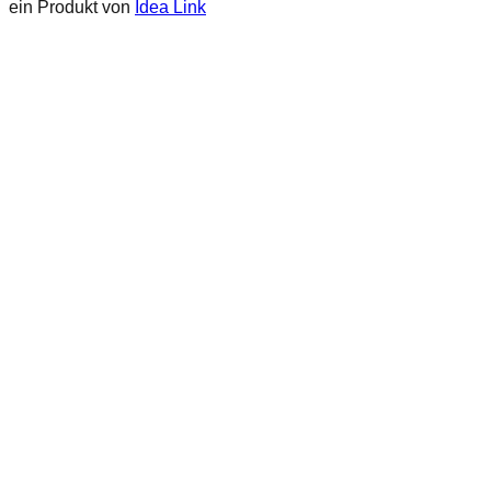
ein Produkt von
Idea Link