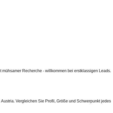
 mit mühsamer Recherche - willkommen bei erstklassigen Leads.
Austria. Vergleichen Sie Profil, Größe und Schwerpunkt jedes