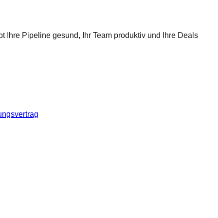
t Ihre Pipeline gesund, Ihr Team produktiv und Ihre Deals
ungsvertrag