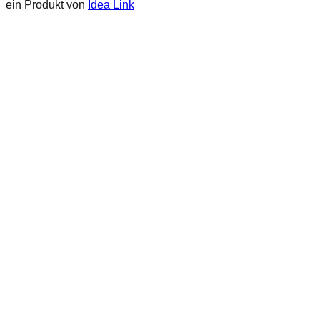
ein Produkt von
Idea Link