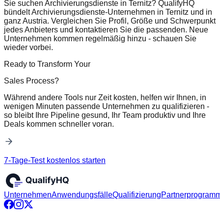
Sie suchen Archivierungsdienste in Ternitz? QualifyHQ
bündelt Archivierungsdienste-Unternehmen in Ternitz und in
ganz Austria. Vergleichen Sie Profil, Größe und Schwerpunkt
jedes Anbieters und kontaktieren Sie die passenden. Neue
Unternehmen kommen regelmäßig hinzu - schauen Sie
wieder vorbei.
Ready to Transform Your
Sales Process?
Während andere Tools nur Zeit kosten, helfen wir Ihnen, in
wenigen Minuten passende Unternehmen zu qualifizieren -
so bleibt Ihre Pipeline gesund, Ihr Team produktiv und Ihre
Deals kommen schneller voran.
7-Tage-Test kostenlos starten
Unternehmen
Anwendungsfälle
Qualifizierung
Partnerprogram