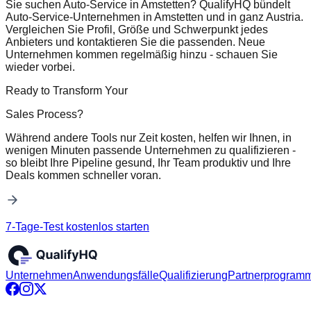
Sie suchen Auto-Service in Amstetten? QualifyHQ bündelt
Auto-Service-Unternehmen in Amstetten und in ganz Austria.
Vergleichen Sie Profil, Größe und Schwerpunkt jedes
Anbieters und kontaktieren Sie die passenden. Neue
Unternehmen kommen regelmäßig hinzu - schauen Sie
wieder vorbei.
Ready to Transform Your
Sales Process?
Während andere Tools nur Zeit kosten, helfen wir Ihnen, in
wenigen Minuten passende Unternehmen zu qualifizieren -
so bleibt Ihre Pipeline gesund, Ihr Team produktiv und Ihre
Deals kommen schneller voran.
7-Tage-Test kostenlos starten
Unternehmen
Anwendungsfälle
Qualifizierung
Partnerprogram