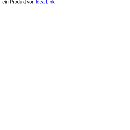
ein Produkt von
Idea Link