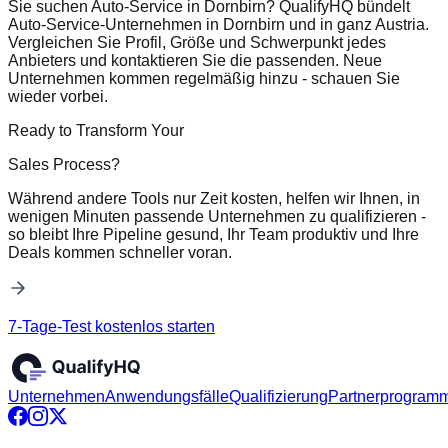
Sie suchen Auto-Service in Dornbirn? QualifyHQ bündelt
Auto-Service-Unternehmen in Dornbirn und in ganz Austria.
Vergleichen Sie Profil, Größe und Schwerpunkt jedes
Anbieters und kontaktieren Sie die passenden. Neue
Unternehmen kommen regelmäßig hinzu - schauen Sie
wieder vorbei.
Ready to Transform Your
Sales Process?
Während andere Tools nur Zeit kosten, helfen wir Ihnen, in
wenigen Minuten passende Unternehmen zu qualifizieren -
so bleibt Ihre Pipeline gesund, Ihr Team produktiv und Ihre
Deals kommen schneller voran.
7-Tage-Test kostenlos starten
Unternehmen
Anwendungsfälle
Qualifizierung
Partnerprogram