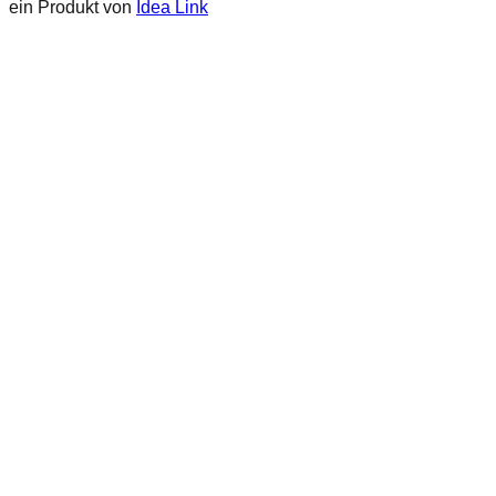
ein Produkt von
Idea Link