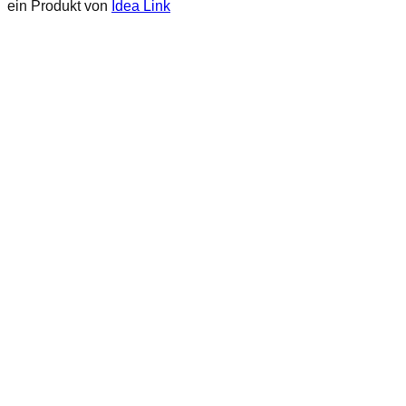
ein Produkt von
Idea Link