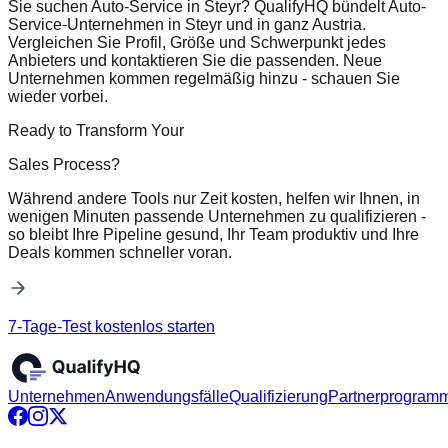
Sie suchen Auto-Service in Steyr? QualifyHQ bündelt Auto-
Service-Unternehmen in Steyr und in ganz Austria.
Vergleichen Sie Profil, Größe und Schwerpunkt jedes
Anbieters und kontaktieren Sie die passenden. Neue
Unternehmen kommen regelmäßig hinzu - schauen Sie
wieder vorbei.
Ready to Transform Your
Sales Process?
Während andere Tools nur Zeit kosten, helfen wir Ihnen, in
wenigen Minuten passende Unternehmen zu qualifizieren -
so bleibt Ihre Pipeline gesund, Ihr Team produktiv und Ihre
Deals kommen schneller voran.
7-Tage-Test kostenlos starten
Unternehmen
Anwendungsfälle
Qualifizierung
Partnerprogram