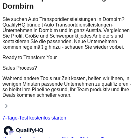
Dornbirn
Sie suchen Auto Transportdienstleistungen in Dornbirn?
QualifyHQ bündelt Auto Transportdienstleistungen-
Unternehmen in Dornbirn und in ganz Austria. Vergleichen
Sie Profil, Größe und Schwerpunkt jedes Anbieters und
kontaktieren Sie die passenden. Neue Unternehmen
kommen regelmäßig hinzu - schauen Sie wieder vorbei.
Ready to Transform Your
Sales Process?
Während andere Tools nur Zeit kosten, helfen wir Ihnen, in
wenigen Minuten passende Unternehmen zu qualifizieren -
so bleibt Ihre Pipeline gesund, Ihr Team produktiv und Ihre
Deals kommen schneller voran.
7-Tage-Test kostenlos starten