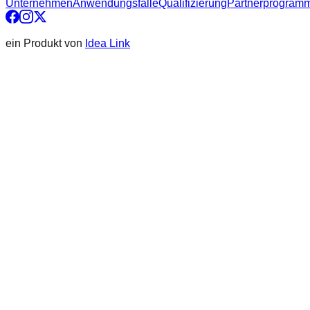
Unternehmen
Anwendungsfälle
Qualifizierung
Partnerprogram
ein Produkt von
Idea Link