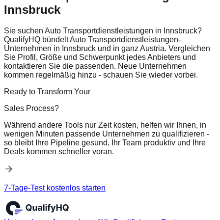
Innsbruck
Sie suchen Auto Transportdienstleistungen in Innsbruck?
QualifyHQ bündelt Auto Transportdienstleistungen-
Unternehmen in Innsbruck und in ganz Austria. Vergleichen
Sie Profil, Größe und Schwerpunkt jedes Anbieters und
kontaktieren Sie die passenden. Neue Unternehmen
kommen regelmäßig hinzu - schauen Sie wieder vorbei.
Ready to Transform Your
Sales Process?
Während andere Tools nur Zeit kosten, helfen wir Ihnen, in
wenigen Minuten passende Unternehmen zu qualifizieren -
so bleibt Ihre Pipeline gesund, Ihr Team produktiv und Ihre
Deals kommen schneller voran.
7-Tage-Test kostenlos starten