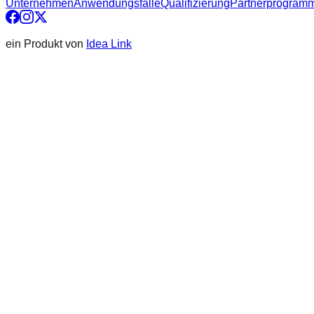
Unternehmen
Anwendungsfälle
Qualifizierung
Partnerprogram
ein Produkt von
Idea Link