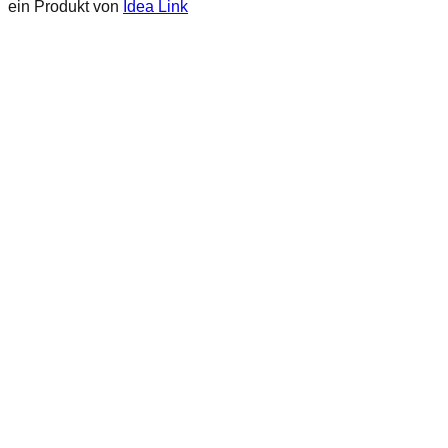
ein Produkt von
Idea Link