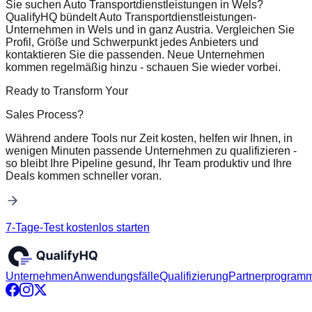
Sie suchen Auto Transportdienstleistungen in Wels?
QualifyHQ bündelt Auto Transportdienstleistungen-
Unternehmen in Wels und in ganz Austria. Vergleichen Sie
Profil, Größe und Schwerpunkt jedes Anbieters und
kontaktieren Sie die passenden. Neue Unternehmen
kommen regelmäßig hinzu - schauen Sie wieder vorbei.
Ready to Transform Your
Sales Process?
Während andere Tools nur Zeit kosten, helfen wir Ihnen, in
wenigen Minuten passende Unternehmen zu qualifizieren -
so bleibt Ihre Pipeline gesund, Ihr Team produktiv und Ihre
Deals kommen schneller voran.
7-Tage-Test kostenlos starten
Unternehmen
Anwendungsfälle
Qualifizierung
Partnerprogram