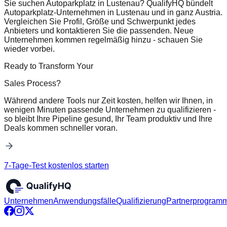
Sie suchen Autoparkplatz in Lustenau? QualifyHQ bündelt
Autoparkplatz-Unternehmen in Lustenau und in ganz Austria.
Vergleichen Sie Profil, Größe und Schwerpunkt jedes
Anbieters und kontaktieren Sie die passenden. Neue
Unternehmen kommen regelmäßig hinzu - schauen Sie
wieder vorbei.
Ready to Transform Your
Sales Process?
Während andere Tools nur Zeit kosten, helfen wir Ihnen, in
wenigen Minuten passende Unternehmen zu qualifizieren -
so bleibt Ihre Pipeline gesund, Ihr Team produktiv und Ihre
Deals kommen schneller voran.
7-Tage-Test kostenlos starten
Unternehmen
Anwendungsfälle
Qualifizierung
Partnerprogram