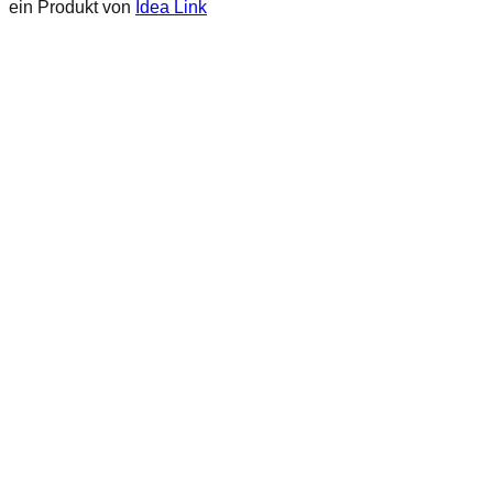
ein Produkt von
Idea Link