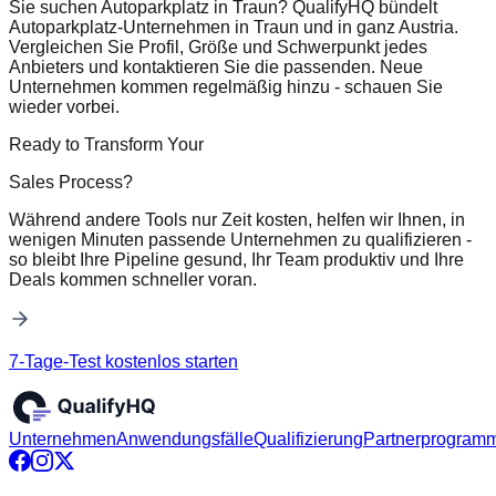
Sie suchen Autoparkplatz in Traun? QualifyHQ bündelt
Autoparkplatz-Unternehmen in Traun und in ganz Austria.
Vergleichen Sie Profil, Größe und Schwerpunkt jedes
Anbieters und kontaktieren Sie die passenden. Neue
Unternehmen kommen regelmäßig hinzu - schauen Sie
wieder vorbei.
Ready to Transform Your
Sales Process?
Während andere Tools nur Zeit kosten, helfen wir Ihnen, in
wenigen Minuten passende Unternehmen zu qualifizieren -
so bleibt Ihre Pipeline gesund, Ihr Team produktiv und Ihre
Deals kommen schneller voran.
7-Tage-Test kostenlos starten
Unternehmen
Anwendungsfälle
Qualifizierung
Partnerprogram