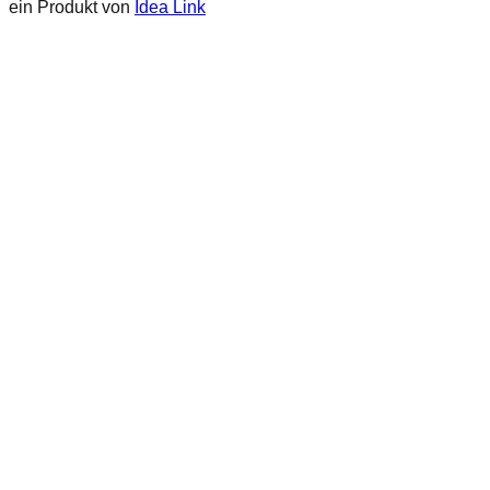
ein Produkt von
Idea Link