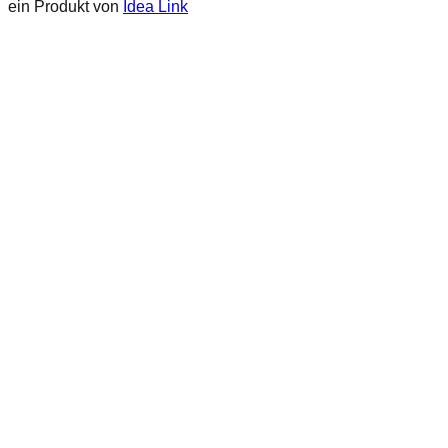
ein Produkt von
Idea Link