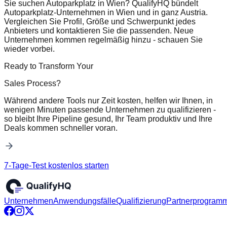
Sie suchen Autoparkplatz in Wien? QualifyHQ bündelt
Autoparkplatz-Unternehmen in Wien und in ganz Austria.
Vergleichen Sie Profil, Größe und Schwerpunkt jedes
Anbieters und kontaktieren Sie die passenden. Neue
Unternehmen kommen regelmäßig hinzu - schauen Sie
wieder vorbei.
Ready to Transform Your
Sales Process?
Während andere Tools nur Zeit kosten, helfen wir Ihnen, in
wenigen Minuten passende Unternehmen zu qualifizieren -
so bleibt Ihre Pipeline gesund, Ihr Team produktiv und Ihre
Deals kommen schneller voran.
7-Tage-Test kostenlos starten
Unternehmen
Anwendungsfälle
Qualifizierung
Partnerprogram