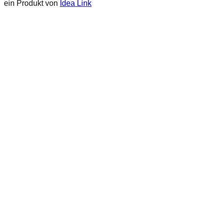
ein Produkt von
Idea Link