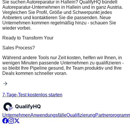
Sie suchen Autoreparatur in Hallein? QualifyHQ bündelt
Autoreparatur-Unternehmen in Hallein und in ganz Austria.
Vergleichen Sie Profil, Größe und Schwerpunkt jedes
Anbieters und kontaktieren Sie die passenden. Neue
Unternehmen kommen regelmäßig hinzu - schauen Sie
wieder vorbei.
Ready to Transform Your
Sales Process?
Während andere Tools nur Zeit kosten, helfen wir Ihnen, in
wenigen Minuten passende Unternehmen zu qualifizieren -
so bleibt Ihre Pipeline gesund, Ihr Team produktiv und Ihre
Deals kommen schneller voran.
7-Tage-Test kostenlos starten
Unternehmen
Anwendungsfälle
Qualifizierung
Partnerprogram