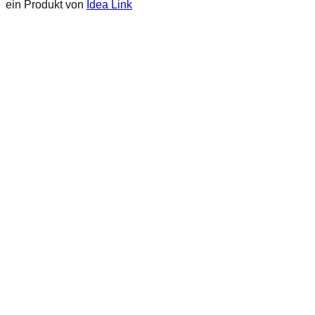
ein Produkt von
Idea Link