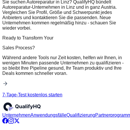
Sie suchen Autoreparatur in Linz? QualifyHQ bündelt
Autoreparatur-Unternehmen in Linz und in ganz Austria.
Vergleichen Sie Profil, Größe und Schwerpunkt jedes
Anbieters und kontaktieren Sie die passenden. Neue
Unternehmen kommen regelmäßig hinzu - schauen Sie
wieder vorbei.
Ready to Transform Your
Sales Process?
Während andere Tools nur Zeit kosten, helfen wir Ihnen, in
wenigen Minuten passende Unternehmen zu qualifizieren -
so bleibt Ihre Pipeline gesund, Ihr Team produktiv und Ihre
Deals kommen schneller voran.
7-Tage-Test kostenlos starten
Unternehmen
Anwendungsfälle
Qualifizierung
Partnerprogram