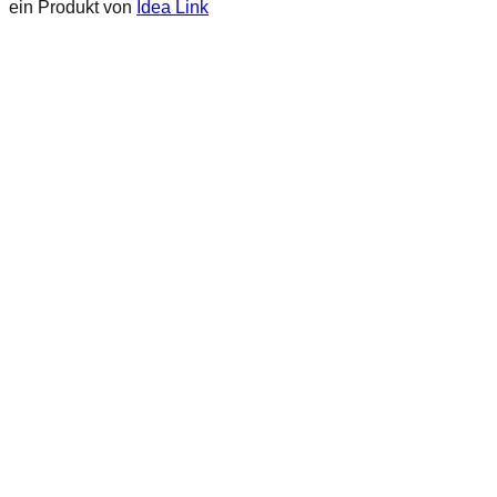
ein Produkt von
Idea Link