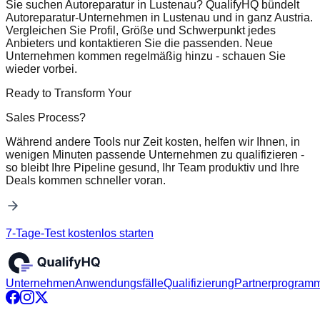
Sie suchen Autoreparatur in Lustenau? QualifyHQ bündelt
Autoreparatur-Unternehmen in Lustenau und in ganz Austria.
Vergleichen Sie Profil, Größe und Schwerpunkt jedes
Anbieters und kontaktieren Sie die passenden. Neue
Unternehmen kommen regelmäßig hinzu - schauen Sie
wieder vorbei.
Ready to Transform Your
Sales Process?
Während andere Tools nur Zeit kosten, helfen wir Ihnen, in
wenigen Minuten passende Unternehmen zu qualifizieren -
so bleibt Ihre Pipeline gesund, Ihr Team produktiv und Ihre
Deals kommen schneller voran.
7-Tage-Test kostenlos starten
Unternehmen
Anwendungsfälle
Qualifizierung
Partnerprogram