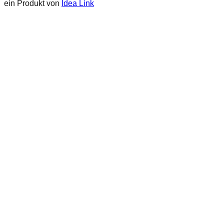
ein Produkt von
Idea Link