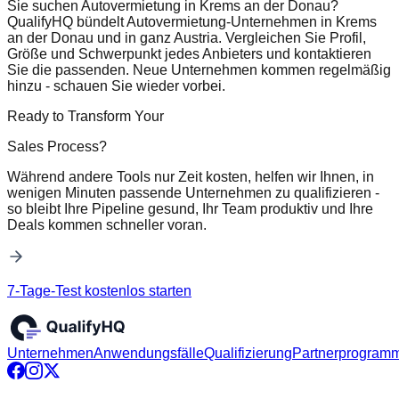
Sie suchen Autovermietung in Krems an der Donau?
QualifyHQ bündelt Autovermietung-Unternehmen in Krems
an der Donau und in ganz Austria. Vergleichen Sie Profil,
Größe und Schwerpunkt jedes Anbieters und kontaktieren
Sie die passenden. Neue Unternehmen kommen regelmäßig
hinzu - schauen Sie wieder vorbei.
Ready to Transform Your
Sales Process?
Während andere Tools nur Zeit kosten, helfen wir Ihnen, in
wenigen Minuten passende Unternehmen zu qualifizieren -
so bleibt Ihre Pipeline gesund, Ihr Team produktiv und Ihre
Deals kommen schneller voran.
7-Tage-Test kostenlos starten
Unternehmen
Anwendungsfälle
Qualifizierung
Partnerprogram