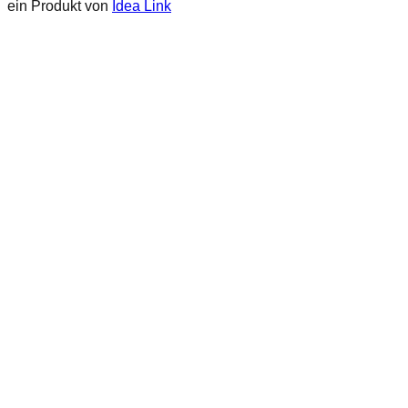
ein Produkt von
Idea Link