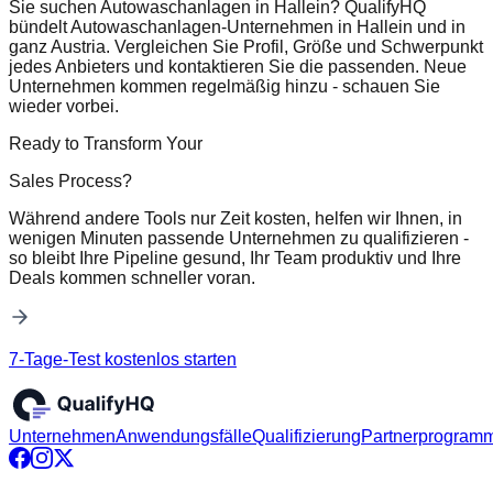
Sie suchen Autowaschanlagen in Hallein? QualifyHQ
bündelt Autowaschanlagen-Unternehmen in Hallein und in
ganz Austria. Vergleichen Sie Profil, Größe und Schwerpunkt
jedes Anbieters und kontaktieren Sie die passenden. Neue
Unternehmen kommen regelmäßig hinzu - schauen Sie
wieder vorbei.
Ready to Transform Your
Sales Process?
Während andere Tools nur Zeit kosten, helfen wir Ihnen, in
wenigen Minuten passende Unternehmen zu qualifizieren -
so bleibt Ihre Pipeline gesund, Ihr Team produktiv und Ihre
Deals kommen schneller voran.
7-Tage-Test kostenlos starten
Unternehmen
Anwendungsfälle
Qualifizierung
Partnerprogram