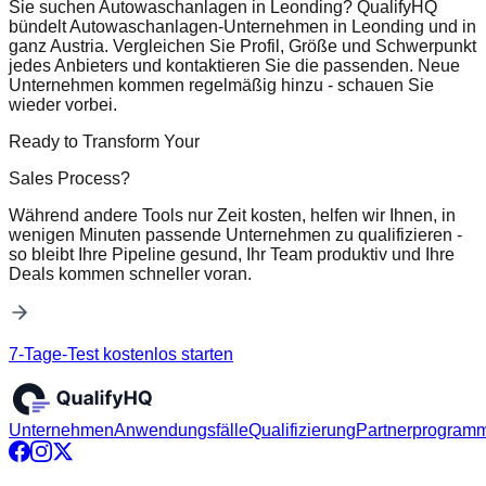
Sie suchen Autowaschanlagen in Leonding? QualifyHQ
bündelt Autowaschanlagen-Unternehmen in Leonding und in
ganz Austria. Vergleichen Sie Profil, Größe und Schwerpunkt
jedes Anbieters und kontaktieren Sie die passenden. Neue
Unternehmen kommen regelmäßig hinzu - schauen Sie
wieder vorbei.
Ready to Transform Your
Sales Process?
Während andere Tools nur Zeit kosten, helfen wir Ihnen, in
wenigen Minuten passende Unternehmen zu qualifizieren -
so bleibt Ihre Pipeline gesund, Ihr Team produktiv und Ihre
Deals kommen schneller voran.
7-Tage-Test kostenlos starten
Unternehmen
Anwendungsfälle
Qualifizierung
Partnerprogram