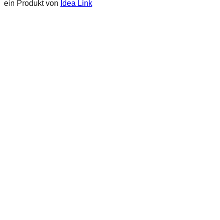
ein Produkt von
Idea Link