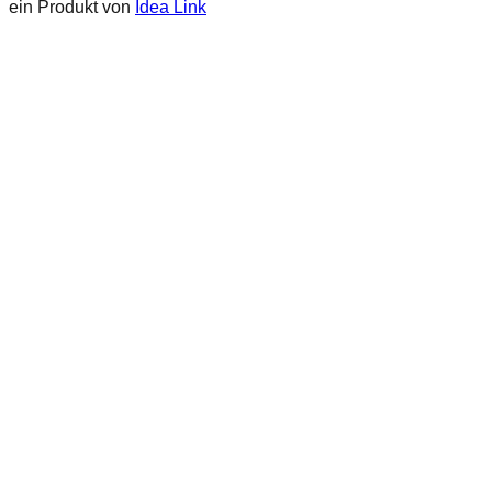
ein Produkt von
Idea Link