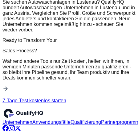
Sie suchen Autowaschanlagen in Lustenau? QualifyHQ
bündelt Autowaschanlagen-Unternehmen in Lustenau und in
ganz Austria. Vergleichen Sie Profil, Größe und Schwerpunkt
jedes Anbieters und kontaktieren Sie die passenden. Neue
Unternehmen kommen regelmäßig hinzu - schauen Sie
wieder vorbei.
Ready to Transform Your
Sales Process?
Während andere Tools nur Zeit kosten, helfen wir Ihnen, in
wenigen Minuten passende Unternehmen zu qualifizieren -
so bleibt Ihre Pipeline gesund, Ihr Team produktiv und Ihre
Deals kommen schneller voran.
7-Tage-Test kostenlos starten
Unternehmen
Anwendungsfälle
Qualifizierung
Partnerprogram